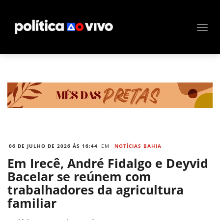
06 DE JULHO DE 2026 ÀS 16:44
EM
NOTÍCIAS BAHIA
Em Irecê, André Fidalgo e Deyvid
Bacelar se reúnem com
trabalhadores da agricultura
familiar