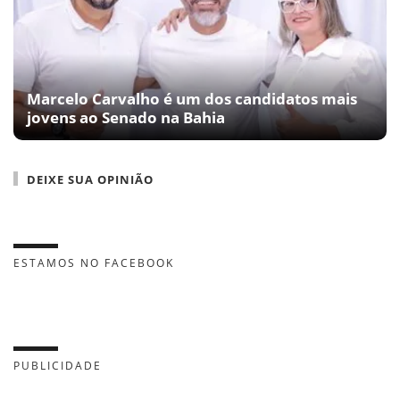
Marcelo Carvalho é um dos candidatos mais
jovens ao Senado na Bahia
DEIXE SUA OPINIÃO
ESTAMOS NO FACEBOOK
PUBLICIDADE