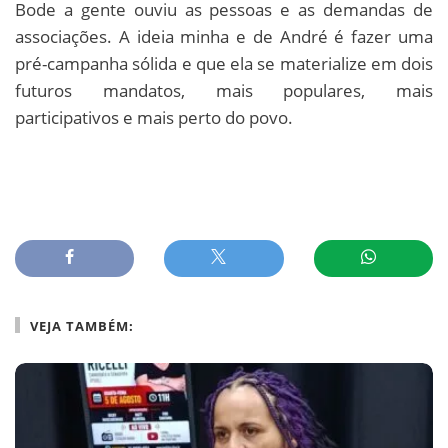
Bode a gente ouviu as pessoas e as demandas de
associações. A ideia minha e de André é fazer uma
pré-campanha sólida e que ela se materialize em dois
futuros mandatos, mais populares, mais
participativos e mais perto do povo.
VEJA TAMBÉM: