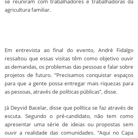
se reuniram com trabalhadores e trabalhadoras da
agricultura familiar.
Em entrevista ao final do evento, André Fidalgo
ressaltou que essas visitas têm como objetivo ouvir
as demandas, os problemas das pessoas e falar sobre
projetos de futuro. “Precisamos conquistar espaços
para que a gente possa entregar mais riquezas para
as pessoas, através de políticas públicas”, disse.
Já Deyvid Bacelar, disse que política se faz através de
escuta. Segundo o pré-candidato, não tem como
apresentar uma série de ideias ou propostas sem
ouvir a realidade das comunidades. “Aqui no Capa