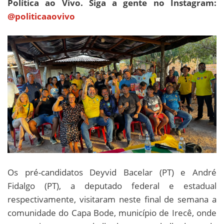
Política ao Vivo. Siga a gente no Instagram:
@politicaaovivo
Os pré-candidatos Deyvid Bacelar (PT) e André
Fidalgo (PT), a deputado federal e estadual
respectivamente, visitaram neste final de semana a
comunidade do Capa Bode, município de Irecê, onde