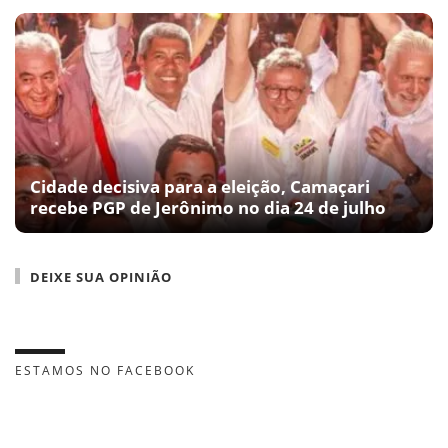
Cidade decisiva para a eleição, Camaçari
recebe PGP de Jerônimo no dia 24 de julho
DEIXE SUA OPINIÃO
ESTAMOS NO FACEBOOK