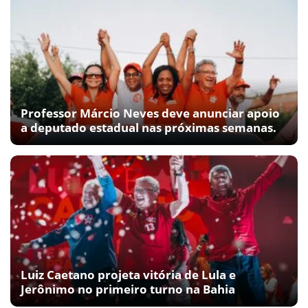
Professor Márcio Neves deve anunciar apoio
a deputado estadual nas próximas semanas.
Luiz Caetano projeta vitória de Lula e
Jerônimo no primeiro turno na Bahia