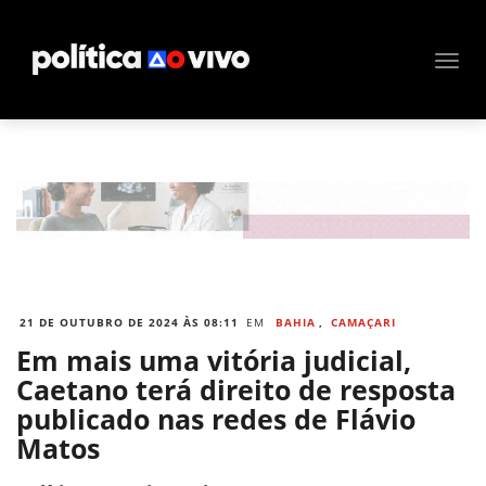
21 DE OUTUBRO DE 2024 ÀS 08:11
EM
BAHIA
,
CAMAÇARI
Em mais uma vitória judicial,
Caetano terá direito de resposta
publicado nas redes de Flávio
Matos