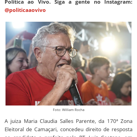
Política ao Vivo. Siga a gente no Instagram:
@politicaaovivo
Foto: William Rocha
A juiza Maria Claudia Salles Parente, da 170ª Zona
Eleitoral de Camaçari, concedeu direito de resposta