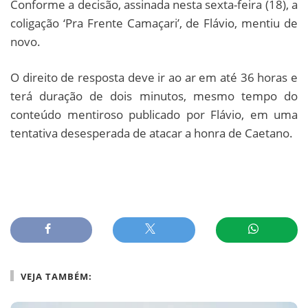
Conforme a decisão, assinada nesta sexta-feira (18), a
coligação ‘Pra Frente Camaçari’, de Flávio, mentiu de
novo.
O direito de resposta deve ir ao ar em até 36 horas e
terá duração de dois minutos, mesmo tempo do
conteúdo mentiroso publicado por Flávio, em uma
tentativa desesperada de atacar a honra de Caetano.
VEJA TAMBÉM: