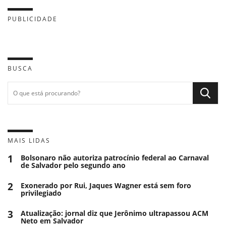
PUBLICIDADE
BUSCA
MAIS LIDAS
1
Bolsonaro não autoriza patrocínio federal ao Carnaval
de Salvador pelo segundo ano
2
Exonerado por Rui, Jaques Wagner está sem foro
privilegiado
3
Atualização: jornal diz que Jerônimo ultrapassou ACM
Neto em Salvador