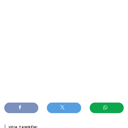
VEJA TAMBÉM: