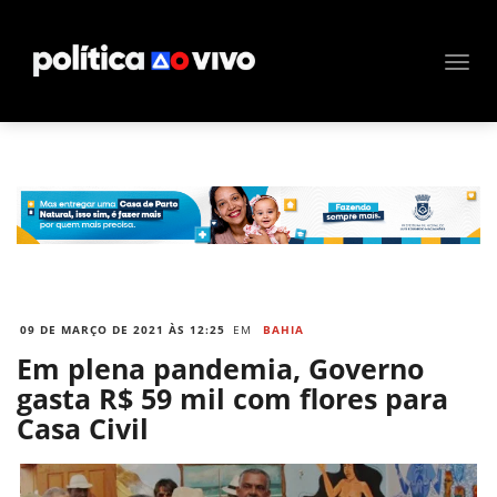
09 DE MARÇO DE 2021 ÀS 12:25
EM
BAHIA
Em plena pandemia, Governo
gasta R$ 59 mil com flores para
Casa Civil