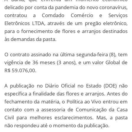
delicado por conta da pandemia do novo coronavírus,
contratou a Comdado Comércio e Serviços
Eletrônicos LTDA, através de um pregão eletrônico,
para o fornecimento de flores e arranjos destinados
às demandas da pasta.
O contrato assinado na última segunda-feira (8), tem
vigência de 36 meses (3 anos), e um valor Global de
R$ 59.076,00.
A publicação no Diário Oficial no Estado (DOE) não
específica a finalidade das flores e arranjos. Antes do
fechamento da matéria, o Política ao Vivo entrou em
contato com a assessoria de Comunicação da Casa
Civil para melhores esclarecimentos. Mas, a pasta
não respondeu até o momento da publicação.