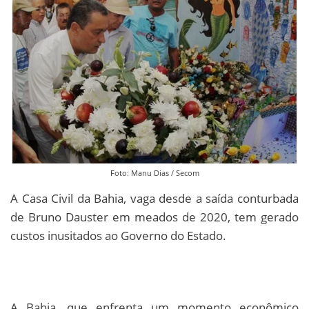
Foto: Manu Dias / Secom
A Casa Civil da Bahia, vaga desde a saída conturbada
de Bruno Dauster em meados de 2020, tem gerado
custos inusitados ao Governo do Estado.
A Bahia, que enfrenta um momento econômico