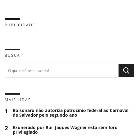
PUBLICIDADE
BUSCA
MAIS LIDAS
1
Bolsonaro não autoriza patrocínio federal ao Carnaval
de Salvador pelo segundo ano
2
Exonerado por Rui, Jaques Wagner está sem foro
privilegiado