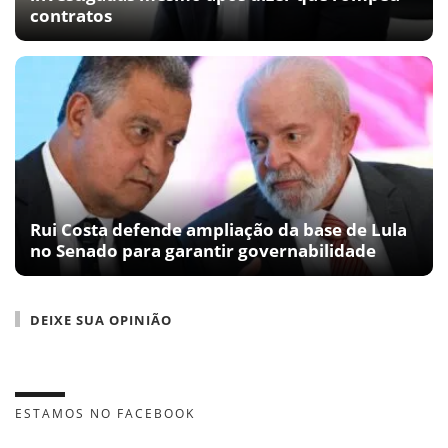
contratos
Rui Costa defende ampliação da base de Lula
no Senado para garantir governabilidade
DEIXE SUA OPINIÃO
ESTAMOS NO FACEBOOK