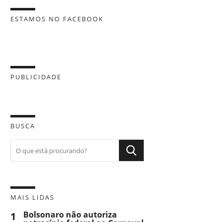
ESTAMOS NO FACEBOOK
PUBLICIDADE
BUSCA
MAIS LIDAS
1
Bolsonaro não autoriza