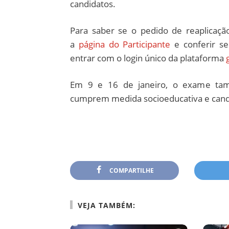
candidatos.
Para saber se o pedido de reaplicação
a
página do Participante
e conferir se
entrar com o login único da plataforma
Em 9 e 16 de janeiro, o exame tam
cumprem medida socioeducativa e candi
COMPARTILHE
VEJA TAMBÉM: