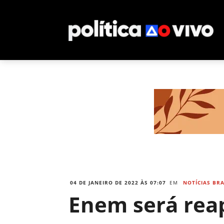
04 DE JANEIRO DE 2022 ÀS 07:07
EM
NOTÍCIAS BRA
Enem será reap