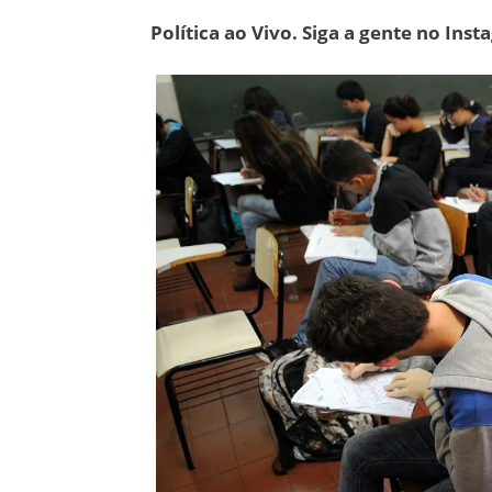
Política ao Vivo. Siga a gente no Ins