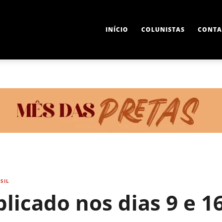
INÍCIO
COLUNISTAS
CONTA
SIL
licado nos dias 9 e 16