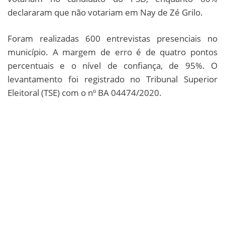
declararam que não votariam em Nay de Zé Grilo.
Foram realizadas 600 entrevistas presenciais no
município. A margem de erro é de quatro pontos
percentuais e o nível de confiança, de 95%. O
levantamento foi registrado no Tribunal Superior
Eleitoral (TSE) com o nº BA 04474/2020.