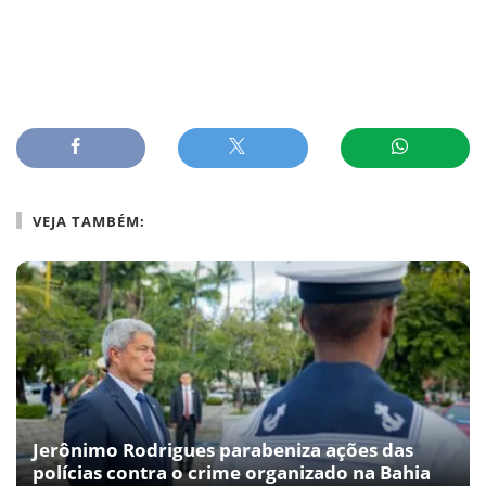
VEJA TAMBÉM:
Jerônimo Rodrigues parabeniza ações das
polícias contra o crime organizado na Bahia