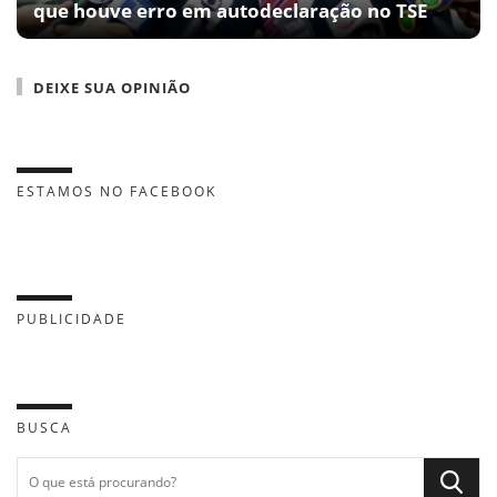
que houve erro em autodeclaração no TSE
DEIXE SUA OPINIÃO
ESTAMOS NO FACEBOOK
PUBLICIDADE
BUSCA