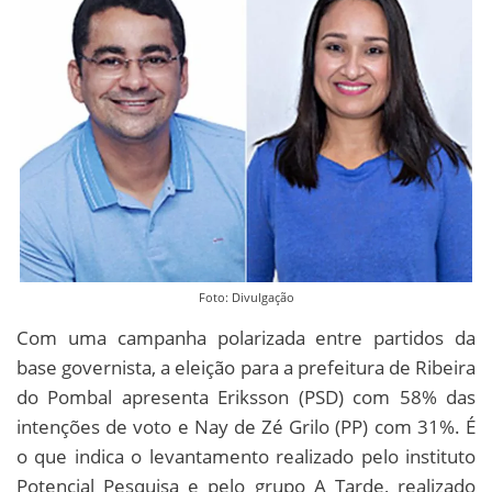
Foto: Divulgação
Com uma campanha polarizada entre partidos da
base governista, a eleição para a prefeitura de Ribeira
do Pombal apresenta Eriksson (PSD) com 58% das
intenções de voto e Nay de Zé Grilo (PP) com 31%. É
o que indica o levantamento realizado pelo instituto
Potencial Pesquisa e pelo grupo A Tarde, realizado