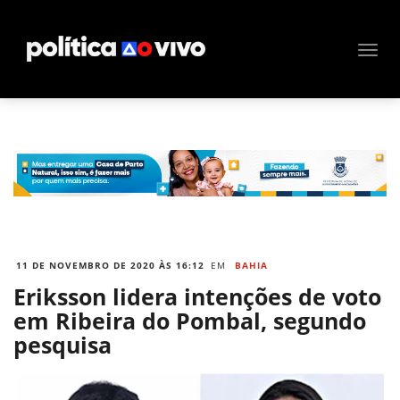
11 DE NOVEMBRO DE 2020 ÀS 16:12
EM
BAHIA
Eriksson lidera intenções de voto
em Ribeira do Pombal, segundo
pesquisa