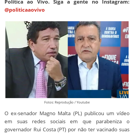
Política ao Vivo. Siga a gente no Instagram:
@politicaaovivo
Fotos: Reprodução / Youtube
O ex-senador Magno Malta (PL) publicou um vídeo
em suas redes sociais em que parabeniza o
governador Rui Costa (PT) por não ter vacinado suas