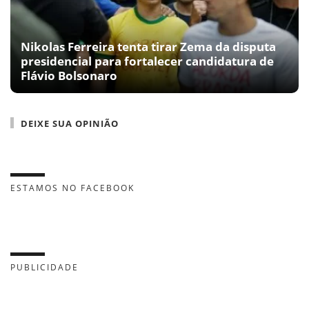
Nikolas Ferreira tenta tirar Zema da disputa
presidencial para fortalecer candidatura de
Flávio Bolsonaro
DEIXE SUA OPINIÃO
ESTAMOS NO FACEBOOK
PUBLICIDADE