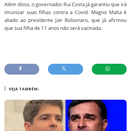
Além disso, o governador Rui Costa já garantiu que irá
imunizar suas filhas contra a Covid. Magno Malta é
aliado ao presidente Jair Bolsonaro, que já afirmou
que sua filha de 11 anos não será vacinada.
VEJA TAMBÉM: