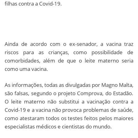
filhas contra a Covid-19.
Ainda de acordo com o ex-senador, a vacina traz
riscos para as crianças, como possibilidade de
comorbidades, além de que o leite materno seria
como uma vacina.
As informações, todas as divulgadas por Magno Malta,
são falsas, segundo o projeto Comprova, do Estadão.
O leite materno não substitui a vacinação contra a
Covid-19 e a vacina não provoca problemas de saúde,
como atestaram todos os testes feitos pelos maiores
especialistas médicos e cientistas do mundo.