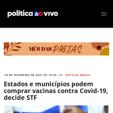
24 DE FEVEREIRO DE 2021 ÀS 10:26
EM
NOTÍCIAS BRASIL
Estados e municípios podem
comprar vacinas contra Covid-19,
decide STF