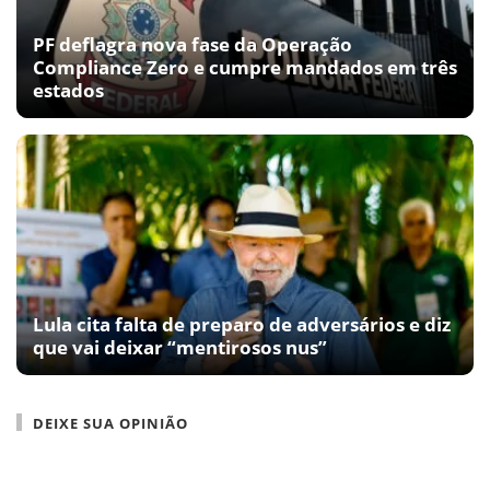
PF deflagra nova fase da Operação
Compliance Zero e cumpre mandados em três
estados
Lula cita falta de preparo de adversários e diz
que vai deixar “mentirosos nus”
DEIXE SUA OPINIÃO