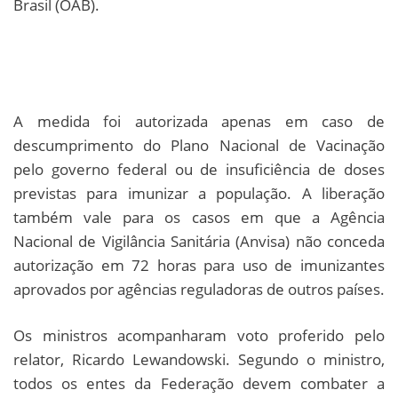
Brasil (OAB).
A medida foi autorizada apenas em caso de
descumprimento do Plano Nacional de Vacinação
pelo governo federal ou de insuficiência de doses
previstas para imunizar a população. A liberação
também vale para os casos em que a Agência
Nacional de Vigilância Sanitária (Anvisa) não conceda
autorização em 72 horas para uso de imunizantes
aprovados por agências reguladoras de outros países.
Os ministros acompanharam voto proferido pelo
relator, Ricardo Lewandowski. Segundo o ministro,
todos os entes da Federação devem combater a