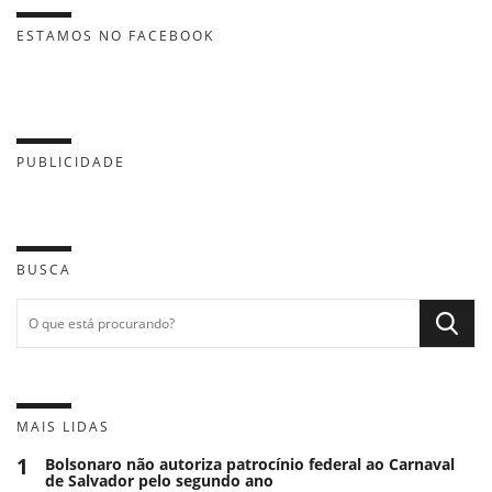
ESTAMOS NO FACEBOOK
PUBLICIDADE
BUSCA
MAIS LIDAS
1
Bolsonaro não autoriza patrocínio federal ao Carnaval
de Salvador pelo segundo ano