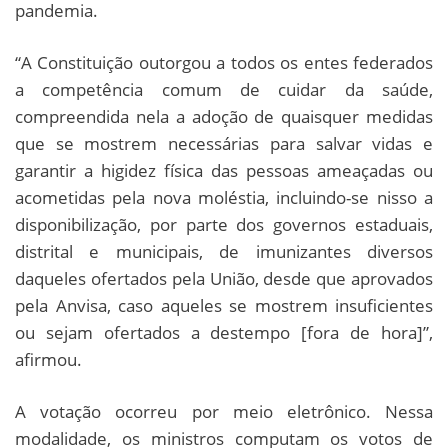
pandemia.
“A Constituição outorgou a todos os entes federados
a competência comum de cuidar da saúde,
compreendida nela a adoção de quaisquer medidas
que se mostrem necessárias para salvar vidas e
garantir a higidez física das pessoas ameaçadas ou
acometidas pela nova moléstia, incluindo-se nisso a
disponibilização, por parte dos governos estaduais,
distrital e municipais, de imunizantes diversos
daqueles ofertados pela União, desde que aprovados
pela Anvisa, caso aqueles se mostrem insuficientes
ou sejam ofertados a destempo [fora de hora]”,
afirmou.
A votação ocorreu por meio eletrônico. Nessa
modalidade, os ministros computam os votos de