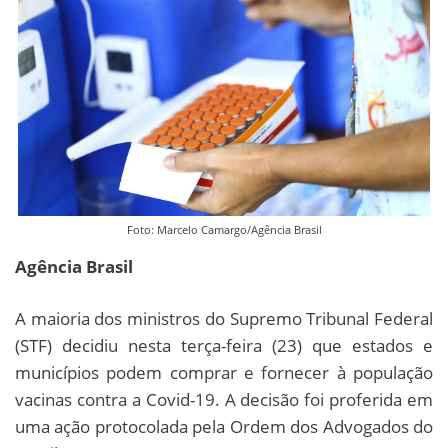
Foto: Marcelo Camargo/Agência Brasil
Agência Brasil
A maioria dos ministros do Supremo Tribunal Federal
(STF) decidiu nesta terça-feira (23) que estados e
municípios podem comprar e fornecer à população
vacinas contra a Covid-19. A decisão foi proferida em
uma ação protocolada pela Ordem dos Advogados do