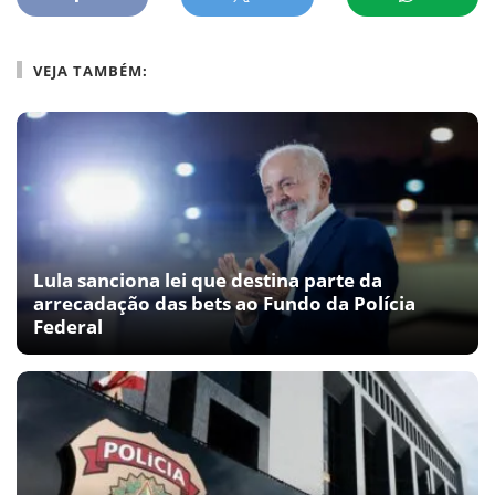
VEJA TAMBÉM:
Lula sanciona lei que destina parte da
arrecadação das bets ao Fundo da Polícia
Federal