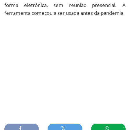
forma eletrônica, sem reunião presencial. A
ferramenta começou a ser usada antes da pandemia.