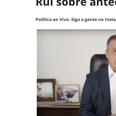
Rui sobre ante
Política ao Vivo. Siga a gente no Ins