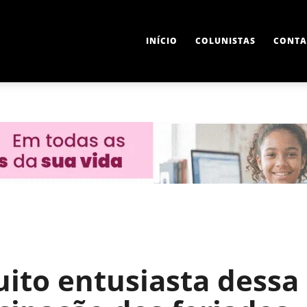
INÍCIO
COLUNISTAS
CONTA
ito entusiasta dessa 