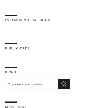
ESTAMOS NO FACEBOOK
PUBLICIDADE
BUSCA
MAIS LIDAS