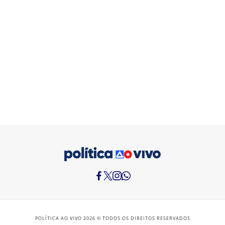
POLÍTICA AO VIVO 2026 © TODOS OS DIREITOS RESERVADOS