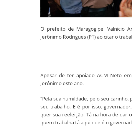
O prefeito de Maragogipe, Valnicio 
Jerônimo Rodrigues (PT) ao citar o trabal
Apesar de ter apoiado ACM Neto em 2
Jerônimo este ano.
“Pela sua humildade, pelo seu carinho,
seu trabalho. E é por isso, governador
quer sua reeleição. Tá na hora de dar 
quem trabalha tá aqui que é o governad