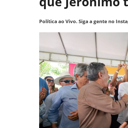
que Jerônimo 
Política ao Vivo. Siga a gente no Ins