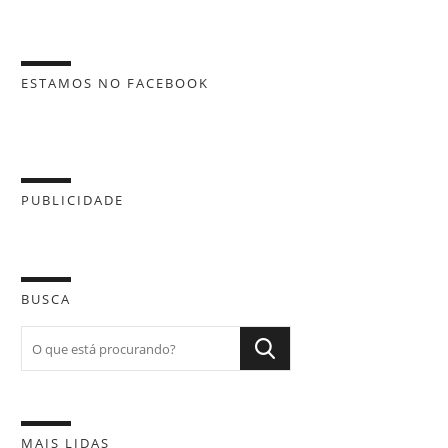
ESTAMOS NO FACEBOOK
PUBLICIDADE
BUSCA
MAIS LIDAS