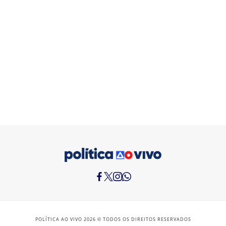
POLÍTICA AO VIVO 2026 © TODOS OS DIREITOS RESERVADOS