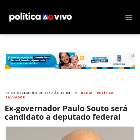
01 DE DEZEMBRO DE 2017 ÀS 10:03
EM
BAHIA
,
POLÍTICA
,
SALVADOR
Ex-governador Paulo Souto será
candidato a deputado federal