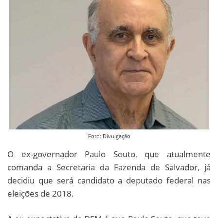
Foto: Divulgação
O ex-governador Paulo Souto, que atualmente
comanda a Secretaria da Fazenda de Salvador, já
decidiu que será candidato a deputado federal nas
eleições de 2018.