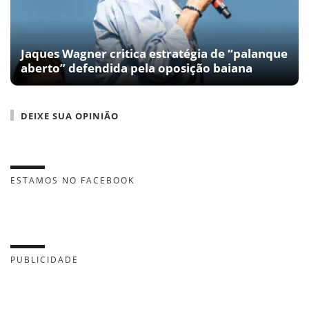
Jaques Wagner critica estratégia de “palanque
aberto” defendida pela oposição baiana
DEIXE SUA OPINIÃO
ESTAMOS NO FACEBOOK
PUBLICIDADE