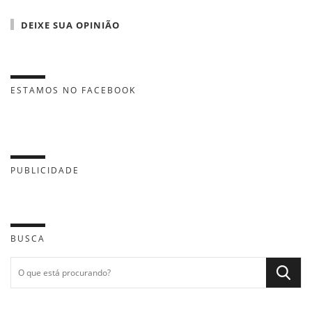
DEIXE SUA OPINIÃO
ESTAMOS NO FACEBOOK
PUBLICIDADE
BUSCA