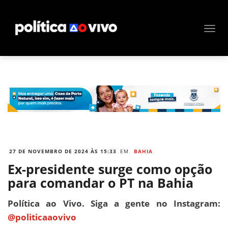
27 DE NOVEMBRO DE 2024 ÀS 15:33
EM
BAHIA
Ex-presidente surge como opção
para comandar o PT na Bahia
Política ao Vivo. Siga a gente no Instagram:
@politicaaovivo