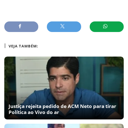
VEJA TAMBÉM:
Justiça rejeita pedido de ACM Neto para tirar
Política ao Vivo do ar