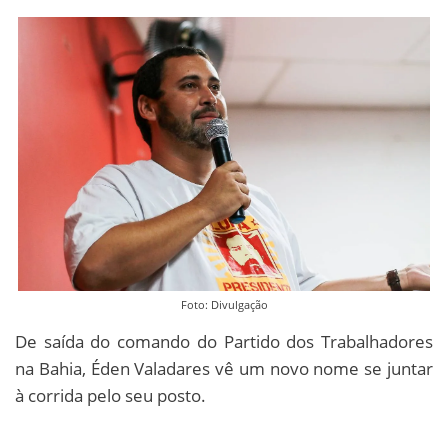
Foto: Divulgação
De saída do comando do Partido dos Trabalhadores
na Bahia, Éden Valadares vê um novo nome se juntar
à corrida pelo seu posto.