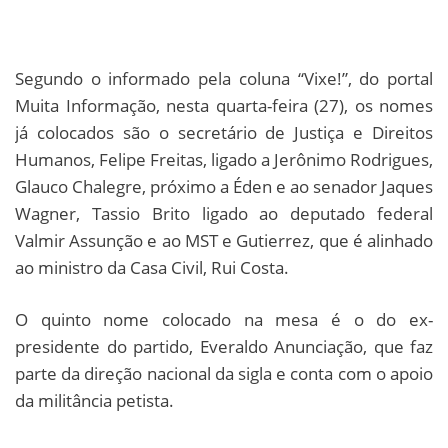
Segundo o informado pela coluna “Vixe!”, do portal
Muita Informação, nesta quarta-feira (27), os nomes
já colocados são o secretário de Justiça e Direitos
Humanos, Felipe Freitas, ligado a Jerônimo Rodrigues,
Glauco Chalegre, próximo a Éden e ao senador Jaques
Wagner, Tassio Brito ligado ao deputado federal
Valmir Assunção e ao MST e Gutierrez, que é alinhado
ao ministro da Casa Civil, Rui Costa.
O quinto nome colocado na mesa é o do ex-
presidente do partido, Everaldo Anunciação, que faz
parte da direção nacional da sigla e conta com o apoio
da militância petista.