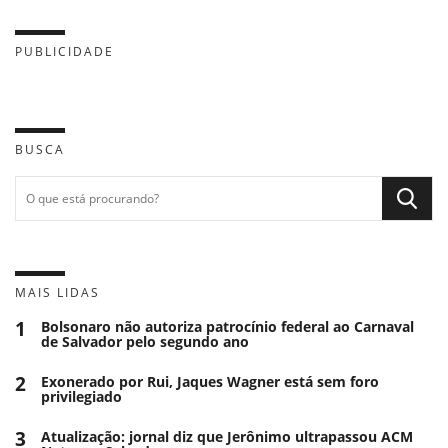
PUBLICIDADE
BUSCA
MAIS LIDAS
1
Bolsonaro não autoriza patrocínio federal ao Carnaval
de Salvador pelo segundo ano
2
Exonerado por Rui, Jaques Wagner está sem foro
privilegiado
3
Atualização: jornal diz que Jerônimo ultrapassou ACM