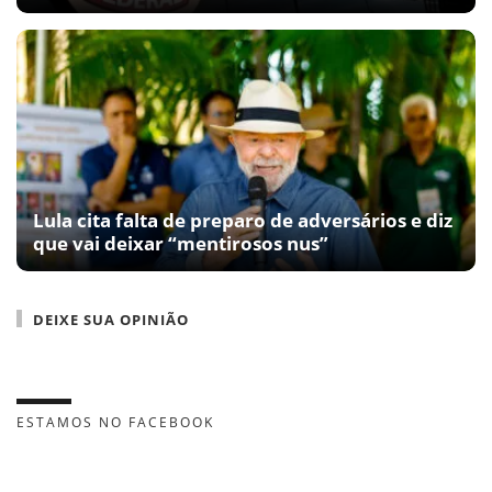
Lula cita falta de preparo de adversários e diz
que vai deixar “mentirosos nus”
DEIXE SUA OPINIÃO
ESTAMOS NO FACEBOOK