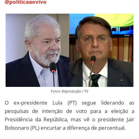
@politicaaovivo
Fotos: Reprodução / TV
O ex-presidente Lula (PT) segue liderando as
pesquisas de intenção de voto para a eleição a
Presidência da República, mas vê o presidente Jair
Bolsonaro (PL) encurtar a diferença de percentual.