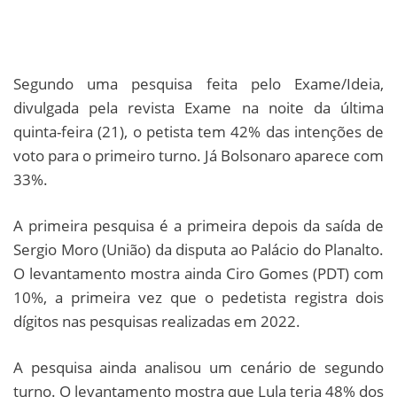
Segundo uma pesquisa feita pelo Exame/Ideia,
divulgada pela revista Exame na noite da última
quinta-feira (21), o petista tem 42% das intenções de
voto para o primeiro turno. Já Bolsonaro aparece com
33%.
A primeira pesquisa é a primeira depois da saída de
Sergio Moro (União) da disputa ao Palácio do Planalto.
O levantamento mostra ainda Ciro Gomes (PDT) com
10%, a primeira vez que o pedetista registra dois
dígitos nas pesquisas realizadas em 2022.
A pesquisa ainda analisou um cenário de segundo
turno. O levantamento mostra que Lula teria 48% dos