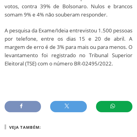
votos, contra 39% de Bolsonaro. Nulos e brancos
somam 9% e 4% não souberam responder.
A pesquisa da Exame/Ideia entrevistou 1.500 pessoas
por telefone, entre os dias 15 e 20 de abril. A
margem de erro é de 3% para mais ou para menos. O
levantamento foi registrado no Tribunal Superior
Eleitoral (TSE) com o número BR-02495/2022.
VEJA TAMBÉM: