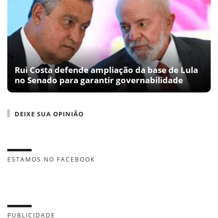
Rui Costa defende ampliação da base de Lula
no Senado para garantir governabilidade
DEIXE SUA OPINIÃO
ESTAMOS NO FACEBOOK
PUBLICIDADE