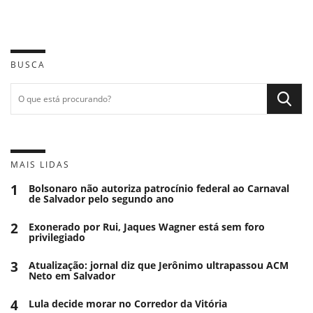
BUSCA
MAIS LIDAS
1
Bolsonaro não autoriza patrocínio federal ao Carnaval
de Salvador pelo segundo ano
2
Exonerado por Rui, Jaques Wagner está sem foro
privilegiado
3
Atualização: jornal diz que Jerônimo ultrapassou ACM
Neto em Salvador
4
Lula decide morar no Corredor da Vitória