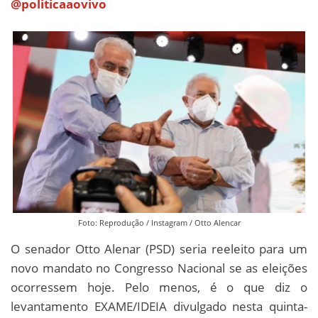
@politicaaovivo
Foto: Reprodução / Instagram / Otto Alencar
O senador Otto Alenar (PSD) seria reeleito para um
novo mandato no Congresso Nacional se as eleições
ocorressem hoje. Pelo menos, é o que diz o
levantamento EXAME/IDEIA divulgado nesta quinta-