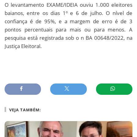
O levantamento EXAME/IDEIA ouviu 1.000 eleitores
baianos, entre os dias 1º e 6 de julho. O nível de
confiança é de 95%, e a margem de erro é de 3
pontos percentuais para mais ou para menos. A
pesquisa está registrada sob o n BA 00648/2022, na
Justiça Eleitoral.
VEJA TAMBÉM: