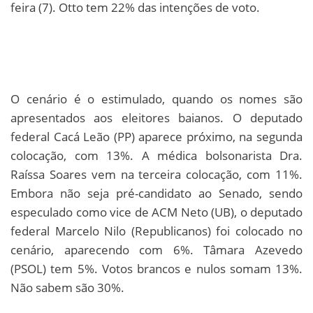
feira (7). Otto tem 22% das intenções de voto.
O cenário é o estimulado, quando os nomes são
apresentados aos eleitores baianos. O deputado
federal Cacá Leão (PP) aparece próximo, na segunda
colocação, com 13%. A médica bolsonarista Dra.
Raíssa Soares vem na terceira colocação, com 11%.
Embora não seja pré-candidato ao Senado, sendo
especulado como vice de ACM Neto (UB), o deputado
federal Marcelo Nilo (Republicanos) foi colocado no
cenário, aparecendo com 6%. Tâmara Azevedo
(PSOL) tem 5%. Votos brancos e nulos somam 13%.
Não sabem são 30%.