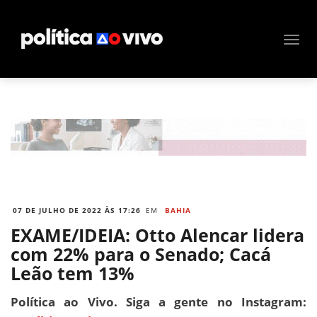
07 DE JULHO DE 2022 ÀS 17:26
EM
BAHIA
EXAME/IDEIA: Otto Alencar lidera
com 22% para o Senado; Cacá
Leão tem 13%
Política ao Vivo. Siga a gente no Instagram: