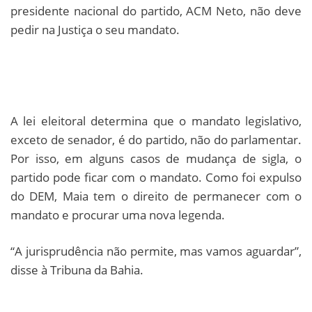
presidente nacional do partido, ACM Neto, não deve
pedir na Justiça o seu mandato.
A lei eleitoral determina que o mandato legislativo,
exceto de senador, é do partido, não do parlamentar.
Por isso, em alguns casos de mudança de sigla, o
partido pode ficar com o mandato. Como foi expulso
do DEM, Maia tem o direito de permanecer com o
mandato e procurar uma nova legenda.
“A jurisprudência não permite, mas vamos aguardar”,
disse à Tribuna da Bahia.