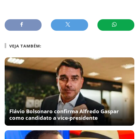
VEJA TAMBÉM:
Flávio Bolsonaro confirma Alfredo Gaspar
como candidato a vice-presidente