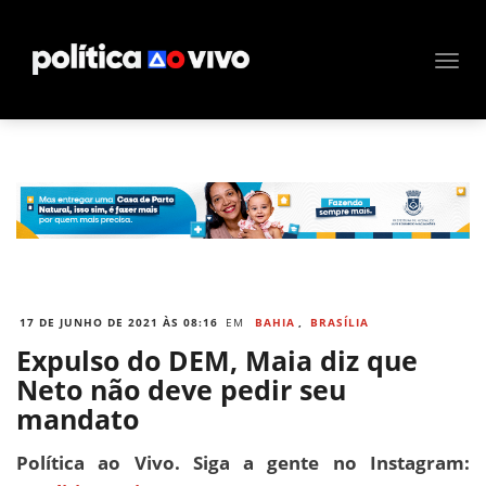
17 DE JUNHO DE 2021 ÀS 08:16
EM
BAHIA
,
BRASÍLIA
Expulso do DEM, Maia diz que
Neto não deve pedir seu
mandato
Política ao Vivo. Siga a gente no Instagram: