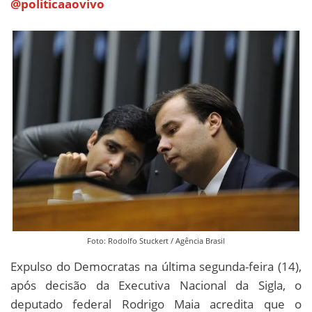
@politicaaovivo
Foto: Rodolfo Stuckert / Agência Brasil
Expulso do Democratas na última segunda-feira (14),
após decisão da Executiva Nacional da Sigla, o
deputado federal Rodrigo Maia acredita que o