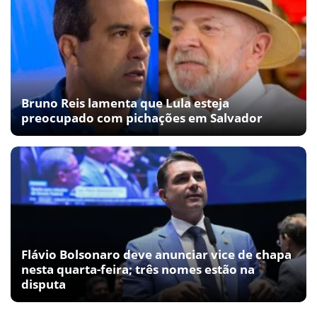
Bruno Reis lamenta que Lula esteja
preocupado com pichações em Salvador
Flávio Bolsonaro deve anunciar vice de chapa
nesta quarta-feira; três nomes estão na
disputa