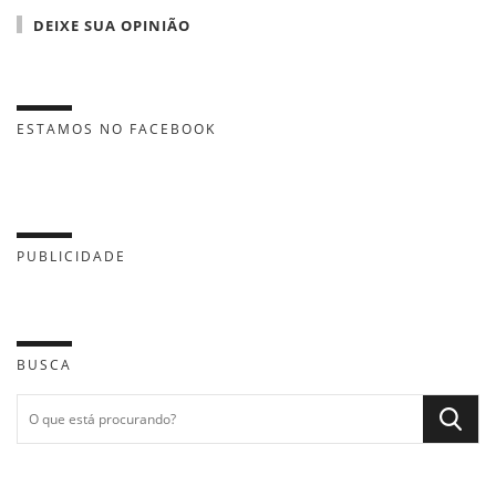
DEIXE SUA OPINIÃO
ESTAMOS NO FACEBOOK
PUBLICIDADE
BUSCA