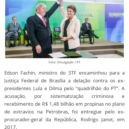
Foto: Divulgação / PT
Edson Fachin, ministro do STF encaminhou para a
Justiça Federal de Brasília a delação contra os ex-
presidentes Lula e Dilma pelo “quadrilhão do PT”. A
acusação, por sistematização criminosa e
recebimento de R$ 1,48 bilhão em propinas no plano
de extravios na Petrobras, foi entregue pelo ex-
procurador-geral da República, Rodrigo Janot, em
2017.