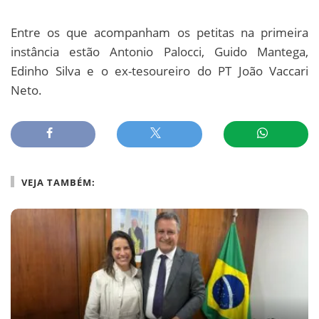
Entre os que acompanham os petitas na primeira
instância estão Antonio Palocci, Guido Mantega,
Edinho Silva e o ex-tesoureiro do PT João Vaccari
Neto.
VEJA TAMBÉM: