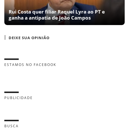
Rui Costa quer filiar Raquel Lyra ao PT e
ganha a antipatia de João Campos
DEIXE SUA OPINIÃO
ESTAMOS NO FACEBOOK
PUBLICIDADE
BUSCA