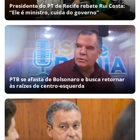
Presidente do PT de Recife rebate Rui Costa:
“Ele é ministro, cuida do governo”
PTB se afasta de Bolsonaro e busca retornar
às raízes de centro-esquerda