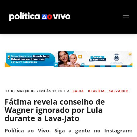
21 DE MARÇO DE 2023 ÀS 12:04
EM
BAHIA
,
BRASÍLIA
,
SALVADOR
Fátima revela conselho de
Wagner ignorado por Lula
durante a Lava-Jato
Política ao Vivo. Siga a gente no Instagram: