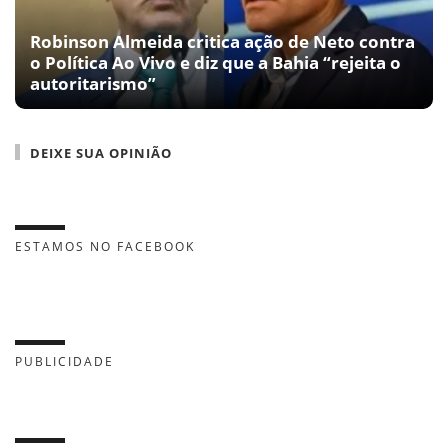
Robinson Almeida critica ação de Neto contra
o Política Ao Vivo e diz que a Bahia “rejeita o
autoritarismo”
DEIXE SUA OPINIÃO
ESTAMOS NO FACEBOOK
PUBLICIDADE