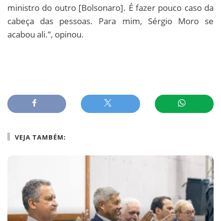
ministro do outro [Bolsonaro]. É fazer pouco caso da
cabeça das pessoas. Para mim, Sérgio Moro se
acabou ali.”, opinou.
VEJA TAMBÉM: