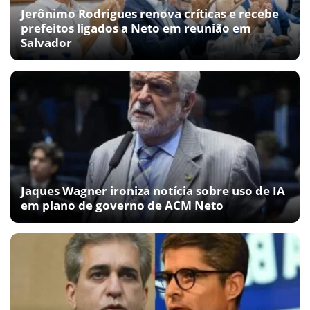
Jerônimo Rodrigues renova críticas e recebe
prefeitos ligados a Neto em reunião em
Salvador
Jaques Wagner ironiza notícia sobre uso de IA
em plano de governo de ACM Neto