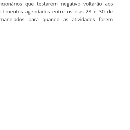
cionários que testarem negativo voltarão aos
tendimentos agendados entre os dias 28 e 30 de
manejados para quando as atividades forem