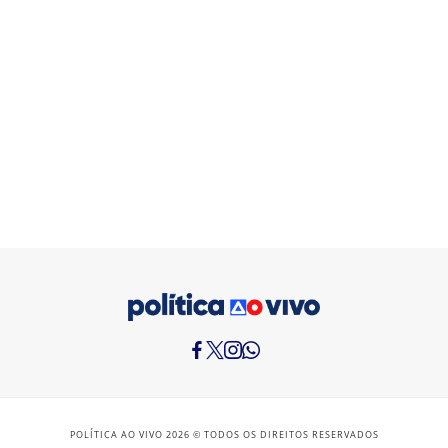
POLÍTICA AO VIVO 2026 © TODOS OS DIREITOS RESERVADOS