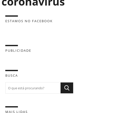
 coronavírus
ESTAMOS NO FACEBOOK
PUBLICIDADE
BUSCA
MAIS LIDAS