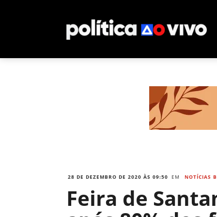
28 DE DEZEMBRO DE 2020 ÀS 09:50
EM
NOTÍCIAS 
Feira de Santa