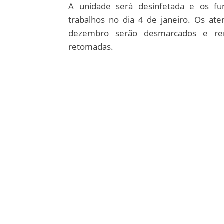
A unidade será desinfetada e os fun
trabalhos no dia 4 de janeiro. Os a
dezembro serão desmarcados e re
retomadas.