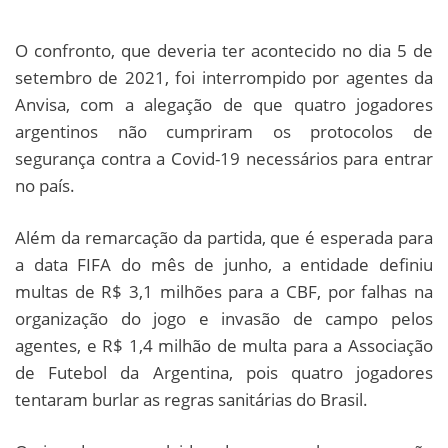
O confronto, que deveria ter acontecido no dia 5 de
setembro de 2021, foi interrompido por agentes da
Anvisa, com a alegação de que quatro jogadores
argentinos não cumpriram os protocolos de
segurança contra a Covid-19 necessários para entrar
no país.
Além da remarcação da partida, que é esperada para
a data FIFA do mês de junho, a entidade definiu
multas de R$ 3,1 milhões para a CBF, por falhas na
organização do jogo e invasão de campo pelos
agentes, e R$ 1,4 milhão de multa para a Associação
de Futebol da Argentina, pois quatro jogadores
tentaram burlar as regras sanitárias do Brasil.