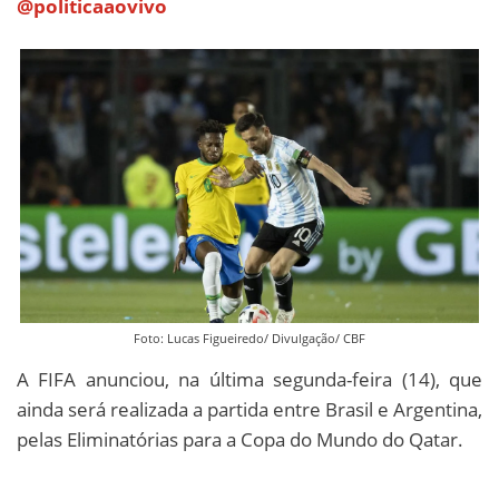
@politicaaovivo
Foto: Lucas Figueiredo/ Divulgação/ CBF
A FIFA anunciou, na última segunda-feira (14), que
ainda será realizada a partida entre Brasil e Argentina,
pelas Eliminatórias para a Copa do Mundo do Qatar.