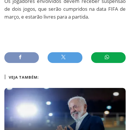
Os jogadores envolvidos devem receber suspensão
de dois jogos, que serão cumpridos na data FIFA de
março, e estarão livres para a partida.
VEJA TAMBÉM: