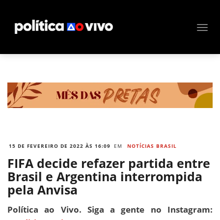
15 DE FEVEREIRO DE 2022 ÀS 16:09
EM
NOTÍCIAS BRASIL
FIFA decide refazer partida entre
Brasil e Argentina interrompida
pela Anvisa
Política ao Vivo. Siga a gente no Instagram: