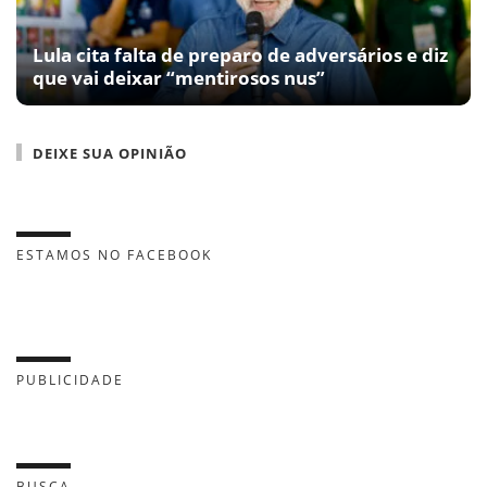
Lula cita falta de preparo de adversários e diz
que vai deixar “mentirosos nus”
DEIXE SUA OPINIÃO
ESTAMOS NO FACEBOOK
PUBLICIDADE
BUSCA