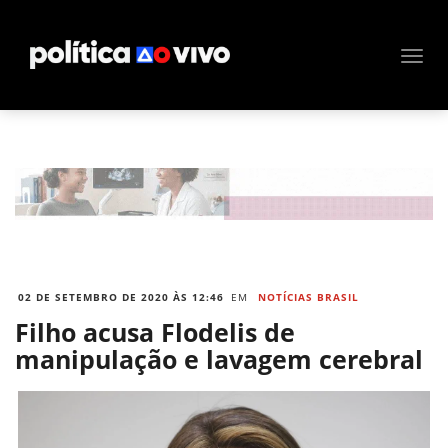
02 DE SETEMBRO DE 2020 ÀS 12:46
EM
NOTÍCIAS BRASIL
Filho acusa Flodelis de
manipulação e lavagem cerebral