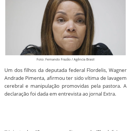
Foto: Fernando Frazão / Agência Brasil
Um dos filhos da deputada federal Flordelis, Wagner
Andrade Pimenta, afirmou ter sido vítima de lavagem
cerebral e manipulação promovidas pela pastora. A
declaração foi dada em entrevista ao jornal Extra.