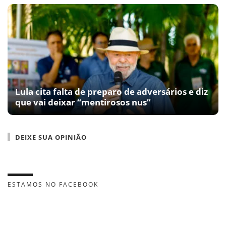
Lula cita falta de preparo de adversários e diz
que vai deixar “mentirosos nus”
DEIXE SUA OPINIÃO
ESTAMOS NO FACEBOOK