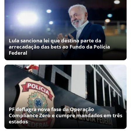
Lula sanciona lei que destina parte da
arrecadação das bets ao Fundo da Polícia
Federal
PF deflagra nova fase da Operação
Compliance Zero e cumpre mandados em três
estados