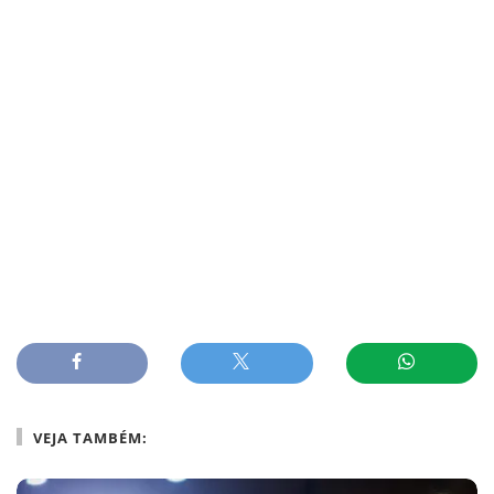
VEJA TAMBÉM: