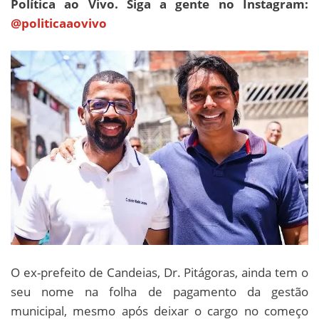
Política ao Vivo. Siga a gente no Instagram:
@politicaaovivo
O ex-prefeito de Candeias, Dr. Pitágoras, ainda tem o
seu nome na folha de pagamento da gestão
municipal, mesmo após deixar o cargo no começo