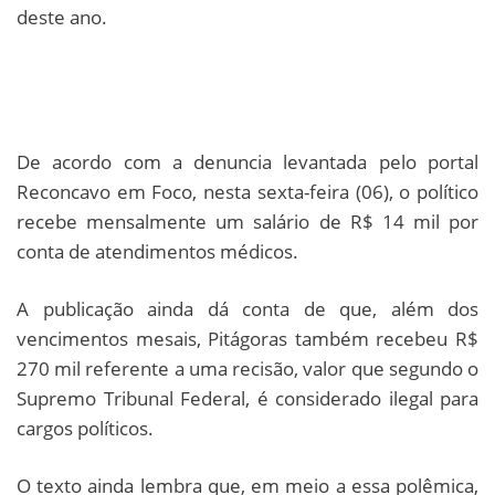
deste ano.
De acordo com a denuncia levantada pelo portal
Reconcavo em Foco, nesta sexta-feira (06), o político
recebe mensalmente um salário de R$ 14 mil por
conta de atendimentos médicos.
A publicação ainda dá conta de que, além dos
vencimentos mesais, Pitágoras também recebeu R$
270 mil referente a uma recisão, valor que segundo o
Supremo Tribunal Federal, é considerado ilegal para
cargos políticos.
O texto ainda lembra que, em meio a essa polêmica,