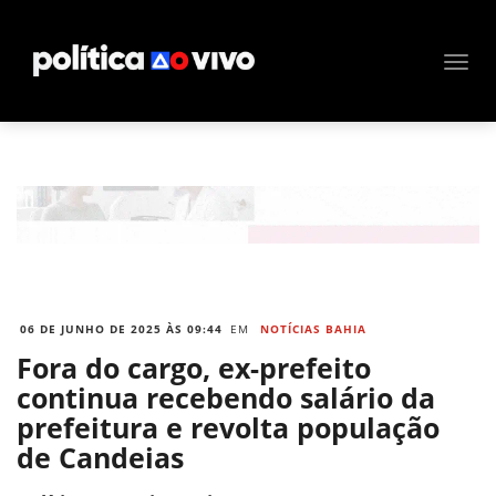
06 DE JUNHO DE 2025 ÀS 09:44
EM
NOTÍCIAS BAHIA
Fora do cargo, ex-prefeito
continua recebendo salário da
prefeitura e revolta população
de Candeias