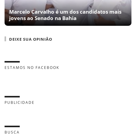
Marcelo Carvalho é um dos candidatos mais
jovens ao Senado na Bahia
DEIXE SUA OPINIÃO
ESTAMOS NO FACEBOOK
PUBLICIDADE
BUSCA