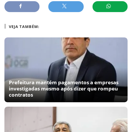
VEJA TAMBÉM:
Prefeitura mantém pagamentos a empresas
investigadas mesmo após dizer que rompeu
contratos