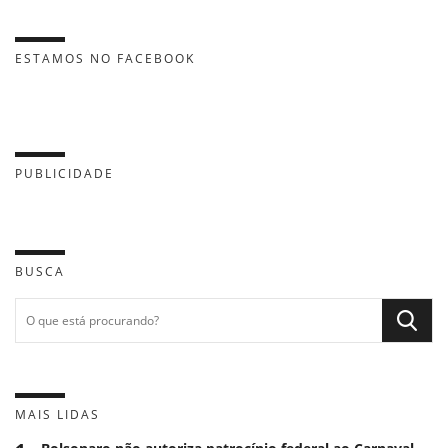
ESTAMOS NO FACEBOOK
PUBLICIDADE
BUSCA
MAIS LIDAS