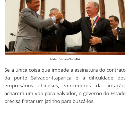
Foto: Secom/GovBA
Se a única coisa que impede a assinatura do contrato
da ponte Salvador-Itaparica é a dificuldade dos
empresários chineses, vencedores da licitação,
acharem um voo para Salvador, o governo do Estado
precisa fretar um jatinho para buscá-los.