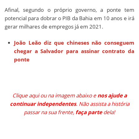
Afinal, segundo o próprio governo, a ponte tem
potencial para dobrar o PIB da Bahia em 10 anos e irá
gerar milhares de empregos já em 2021.
João Leão diz que chineses não conseguem
chegar a Salvador para assinar contrato da
ponte
Clique aqui ou na imagem abaixo e
nos ajude a
continuar independentes
. Não assista a história
passar na sua frente,
faça parte
dela!