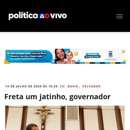
14 DE JULHO DE 2020 ÀS 10:26
EM
BAHIA
,
SALVADOR
Freta um jatinho, governador