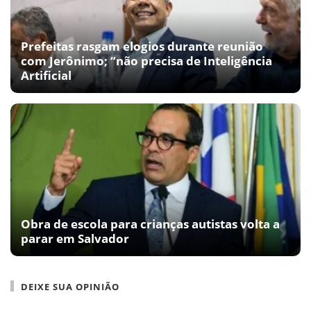
Prefeitas rasgam elogios durante reunião
com Jerônimo; “não precisa de Inteligência
Artificial
Obra de escola para crianças autistas volta a
parar em Salvador
DEIXE SUA OPINIÃO