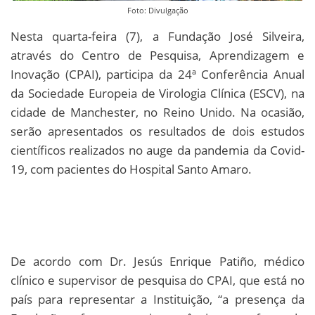
Foto: Divulgação
Nesta quarta-feira (7), a Fundação José Silveira,
através do Centro de Pesquisa, Aprendizagem e
Inovação (CPAI), participa da 24ª Conferência Anual
da Sociedade Europeia de Virologia Clínica (ESCV), na
cidade de Manchester, no Reino Unido. Na ocasião,
serão apresentados os resultados de dois estudos
científicos realizados no auge da pandemia da Covid-
19, com pacientes do Hospital Santo Amaro.
De acordo com Dr. Jesús Enrique Patiño, médico
clínico e supervisor de pesquisa do CPAI, que está no
país para representar a Instituição, “a presença da