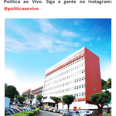
Política ao Vivo. Siga a gente no Instagram:
@politicaaovivo