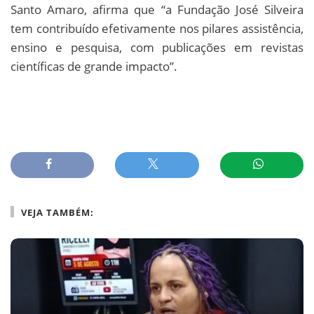
Santo Amaro, afirma que “a Fundação José Silveira
tem contribuído efetivamente nos pilares assistência,
ensino e pesquisa, com publicações em revistas
científicas de grande impacto”.
VEJA TAMBÉM: