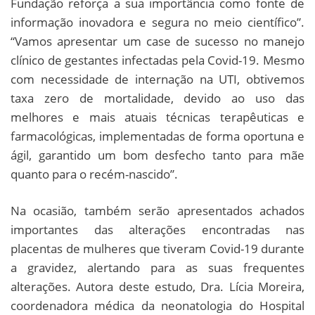
Fundação reforça a sua importância como fonte de
informação inovadora e segura no meio científico”.
“Vamos apresentar um case de sucesso no manejo
clínico de gestantes infectadas pela Covid-19. Mesmo
com necessidade de internação na UTI, obtivemos
taxa zero de mortalidade, devido ao uso das
melhores e mais atuais técnicas terapêuticas e
farmacológicas, implementadas de forma oportuna e
ágil, garantido um bom desfecho tanto para mãe
quanto para o recém-nascido”.
Na ocasião, também serão apresentados achados
importantes das alterações encontradas nas
placentas de mulheres que tiveram Covid-19 durante
a gravidez, alertando para as suas frequentes
alterações. Autora deste estudo, Dra. Lícia Moreira,
coordenadora médica da neonatologia do Hospital