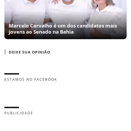
Marcelo Carvalho é um dos candidatos mais
jovens ao Senado na Bahia
DEIXE SUA OPINIÃO
ESTAMOS NO FACEBOOK
PUBLICIDADE