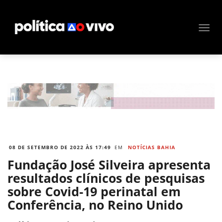
08 DE SETEMBRO DE 2022 ÀS 17:49
EM
NOTÍCIAS BAHIA
Fundação José Silveira apresenta
resultados clínicos de pesquisas
sobre Covid-19 perinatal em
Conferência, no Reino Unido