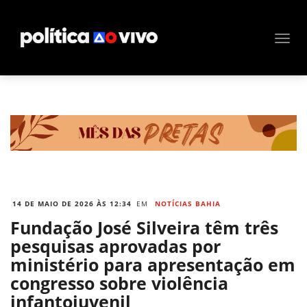
14 DE MAIO DE 2026 ÀS 12:34
EM
NOTÍCIAS BAHIA
Fundação José Silveira têm três
pesquisas aprovadas por
ministério para apresentação em
congresso sobre violência
infantojuvenil