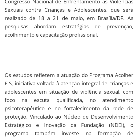
Congresso Nacional de Enfrentamento às Violências
Sexuais contra Crianças e Adolescentes, que será
realizado de 18 a 21 de maio, em Brasília/DF. As
pesquisas abordam estratégias de prevenção,
acolhimento e capacitação profissional.
Os estudos refletem a atuação do Programa Acolher
FJS, iniciativa voltada à atenção integral de crianças e
adolescentes em situação de violência sexual, com
foco na escuta qualificada, no atendimento
psicoterapêutico e no fortalecimento da rede de
proteção. Vinculado ao Núcleo de Desenvolvimento
Estratégico e Inovação da Fundação (NDEI), o
programa também investe na formação de