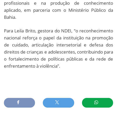
profissionais e na produção de conhecimento
aplicado, em parceria com o Ministério Público da
Bahia.
Para Leila Brito, gestora do NDEI, “o reconhecimento
nacional reforça o papel da instituição na promoção
de cuidado, articulação intersetorial e defesa dos
direitos de crianças e adolescentes, contribuindo para
o fortalecimento de políticas públicas e da rede de
enfrentamento à violência”.