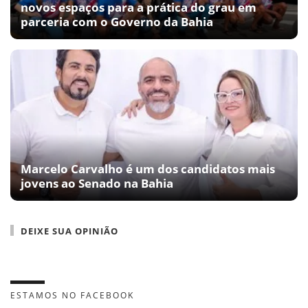
novos espaços para a prática do grau em
parceria com o Governo da Bahia
Marcelo Carvalho é um dos candidatos mais
jovens ao Senado na Bahia
DEIXE SUA OPINIÃO
ESTAMOS NO FACEBOOK