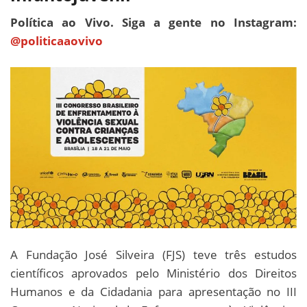
Política ao Vivo. Siga a gente no Instagram:
@politicaaovivo
A Fundação José Silveira (FJS) teve três estudos
científicos aprovados pelo Ministério dos Direitos
Humanos e da Cidadania para apresentação no III