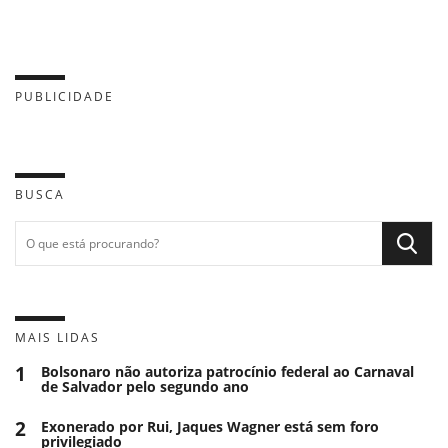
PUBLICIDADE
BUSCA
MAIS LIDAS
1
Bolsonaro não autoriza patrocínio federal ao Carnaval
de Salvador pelo segundo ano
2
Exonerado por Rui, Jaques Wagner está sem foro
privilegiado