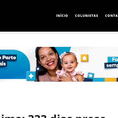
INÍCIO
COLUNISTAS
CONTA