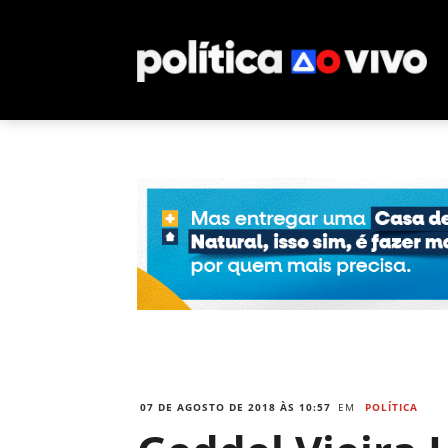
07 DE AGOSTO DE 2018 ÀS 10:57
EM
POLÍTICA