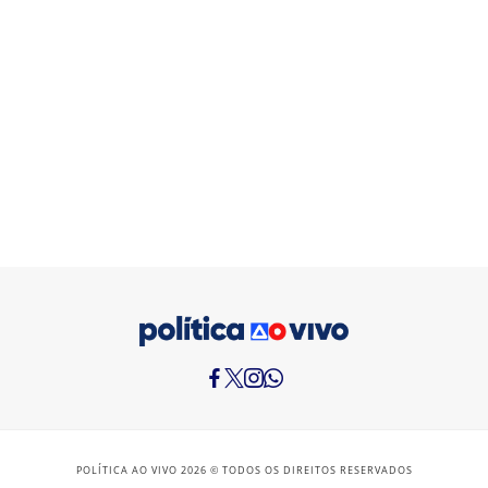
POLÍTICA AO VIVO 2026 © TODOS OS DIREITOS RESERVADOS