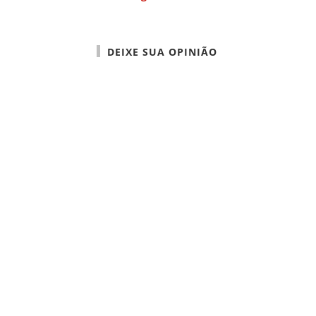
DEIXE SUA OPINIÃO