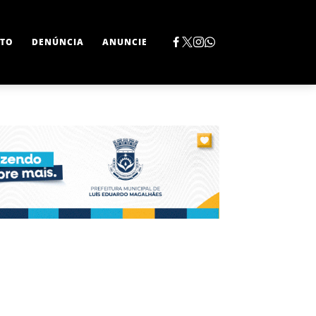
TO
DENÚNCIA
ANUNCIE