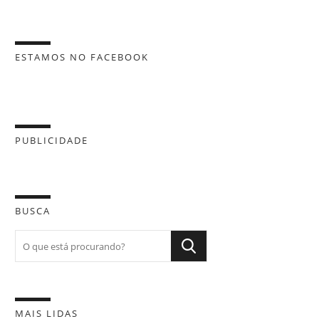
ESTAMOS NO FACEBOOK
PUBLICIDADE
BUSCA
MAIS LIDAS