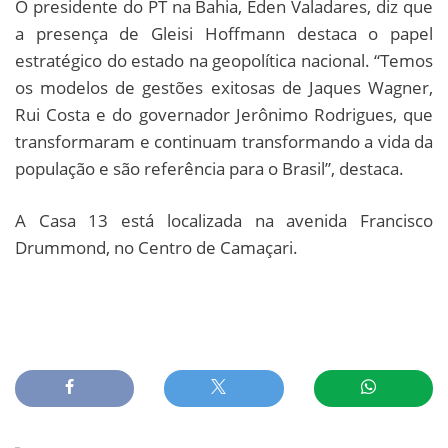
O presidente do PT na Bahia, Éden Valadares, diz que
a presença de Gleisi Hoffmann destaca o papel
estratégico do estado na geopolítica nacional. “Temos
os modelos de gestões exitosas de Jaques Wagner,
Rui Costa e do governador Jerônimo Rodrigues, que
transformaram e continuam transformando a vida da
população e são referência para o Brasil”, destaca.
A Casa 13 está localizada na avenida Francisco
Drummond, no Centro de Camaçari.