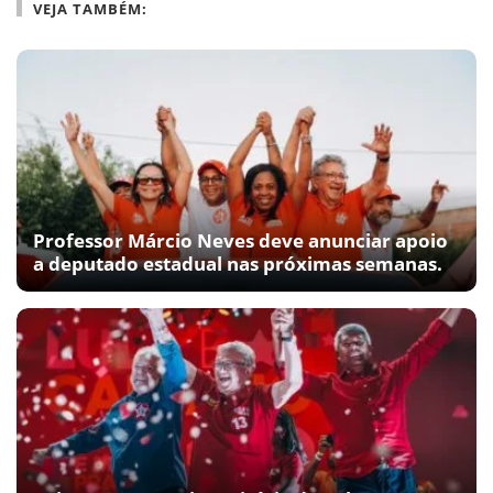
VEJA TAMBÉM:
Professor Márcio Neves deve anunciar apoio
a deputado estadual nas próximas semanas.