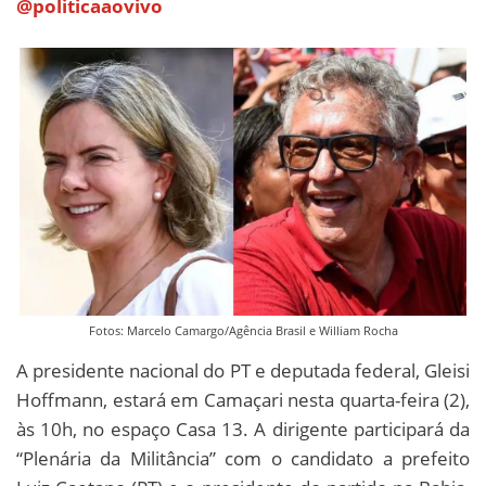
@politicaaovivo
Fotos: Marcelo Camargo/Agência Brasil e William Rocha
A presidente nacional do PT e deputada federal, Gleisi
Hoffmann, estará em Camaçari nesta quarta-feira (2),
às 10h, no espaço Casa 13. A dirigente participará da
“Plenária da Militância” com o candidato a prefeito