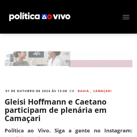
01 DE OUTUBRO DE 2024 ÀS 13:08
EM
BAHIA
,
CAMAÇARI
Gleisi Hoffmann e Caetano
participam de plenária em
Camaçari
Política ao Vivo. Siga a gente no Instagram: