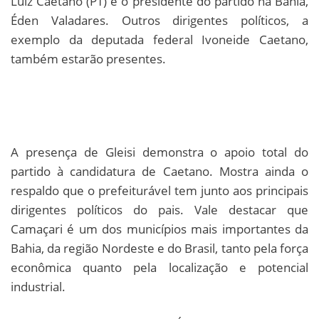
Luiz Caetano (PT) e o presidente do partido na Bahia,
Éden Valadares. Outros dirigentes políticos, a
exemplo da deputada federal Ivoneide Caetano,
também estarão presentes.
A presença de Gleisi demonstra o apoio total do
partido à candidatura de Caetano. Mostra ainda o
respaldo que o prefeiturável tem junto aos principais
dirigentes políticos do pais. Vale destacar que
Camaçari é um dos municípios mais importantes da
Bahia, da região Nordeste e do Brasil, tanto pela força
econômica quanto pela localização e potencial
industrial.