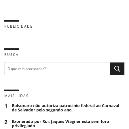
PUBLICIDADE
BUSCA
MAIS LIDAS
1
Bolsonaro não autoriza patrocínio federal ao Carnaval
de Salvador pelo segundo ano
2
Exonerado por Rui, Jaques Wagner está sem foro
privilegiado