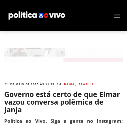
21 DE MAIO DE 2025 ÀS 11:23
EM
BAHIA
,
BRASÍLIA
Governo está certo de que Elmar
vazou conversa polêmica de
Janja
Política ao Vivo. Siga a gente no Instagram: