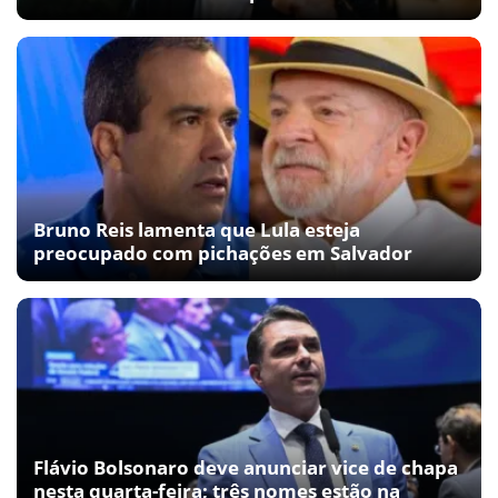
Bruno Reis lamenta que Lula esteja
preocupado com pichações em Salvador
Flávio Bolsonaro deve anunciar vice de chapa
nesta quarta-feira; três nomes estão na