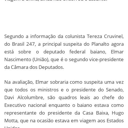
Segundo a informação da colunista Tereza Cruvinel,
do Brasil 247, a principal suspeita do Planalto agora
está sobre o deputado federal baiano, Elmar
Nascimento (União), que é o segundo vice-presidente
da Câmara dos Deputados.
Na avaliação, Elmar sobraria como suspeita uma vez
que todos os ministros e o presidente do Senado,
Davi Alcolumbre, são quadros leais ao chefe do
Executivo nacional enquanto o baiano estava como
representante do presidente da Casa Baixa, Hugo
Motta, que na ocasião estava em viagem aos Estados