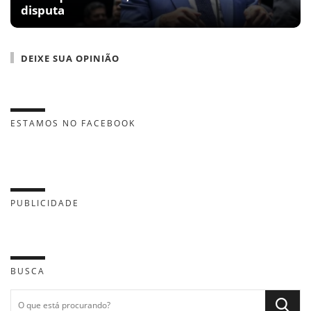
disputa
DEIXE SUA OPINIÃO
ESTAMOS NO FACEBOOK
PUBLICIDADE
BUSCA