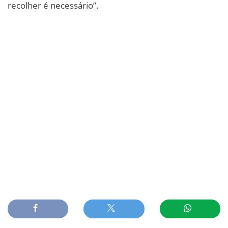
recolher é necessário”.