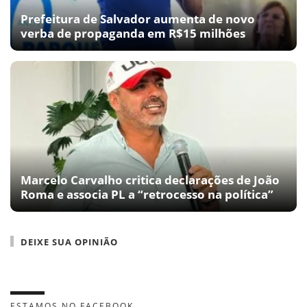
Prefeitura de Salvador aumenta de novo
verba de propaganda em R$15 milhões
Marcelo Carvalho critica declarações de João
Roma e associa PL a “retrocesso na política”
DEIXE SUA OPINIÃO
ESTAMOS NO FACEBOOK