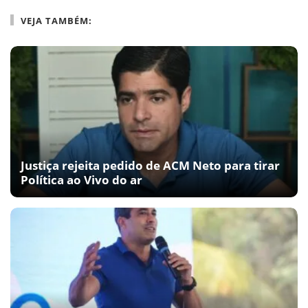
VEJA TAMBÉM:
Justiça rejeita pedido de ACM Neto para tirar
Política ao Vivo do ar