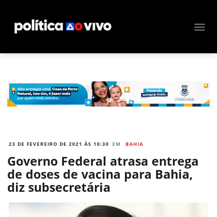
23 DE FEVEREIRO DE 2021 ÀS 10:30
EM
BAHIA
Governo Federal atrasa entrega
de doses de vacina para Bahia,
diz subsecretária