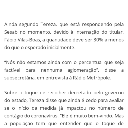
Ainda segundo Tereza, que está respondendo pela
Sesab no momento, devido à internação do titular,
Fábio Vilas-Boas, a quantidade deve ser 30% a menos
do que o esperado inicialmente.
“Nós não estamos ainda com o percentual que seja
factível para nenhuma aglomeração”, disse a
subsecretária, em entrevista à Rádio Metrópole.
Sobre o toque de recolher decretado pelo governo
do estado, Tereza disse que ainda é cedo para avaliar
se o início da medida já impactou no número de
contágio do coronavírus. “Ele é muito bem-vindo. Mas
a população tem que entender que o toque de