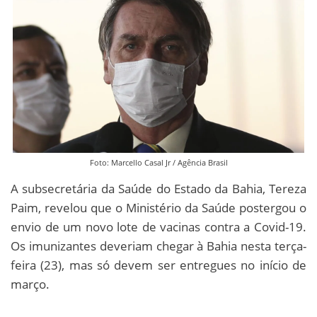
Foto: Marcello Casal Jr / Agência Brasil
A subsecretária da Saúde do Estado da Bahia, Tereza
Paim, revelou que o Ministério da Saúde postergou o
envio de um novo lote de vacinas contra a Covid-19.
Os imunizantes deveriam chegar à Bahia nesta terça-
feira (23), mas só devem ser entregues no início de
março.