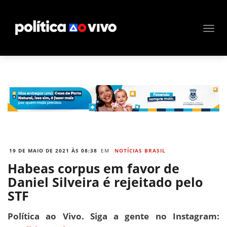
19 DE MAIO DE 2021 ÀS 08:38
EM
NOTÍCIAS BRASIL
Habeas corpus em favor de
Daniel Silveira é rejeitado pelo
STF
Política ao Vivo. Siga a gente no Instagram: