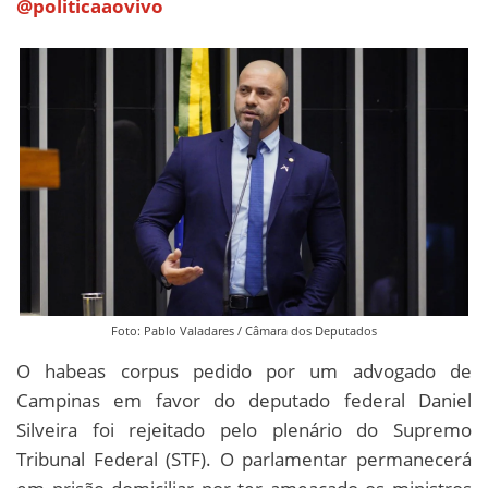
@politicaaovivo
Foto: Pablo Valadares / Câmara dos Deputados
O habeas corpus pedido por um advogado de
Campinas em favor do deputado federal Daniel
Silveira foi rejeitado pelo plenário do Supremo
Tribunal Federal (STF). O parlamentar permanecerá