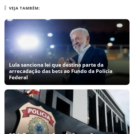
VEJA TAMBÉM:
Lula sanciona lei que destina parte da
arrecadação das bets ao Fundo da Polícia
Federal