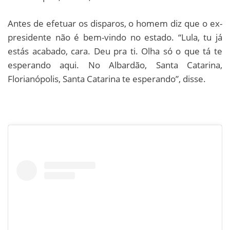
Antes de efetuar os disparos, o homem diz que o ex-
presidente não é bem-vindo no estado. “Lula, tu já
estás acabado, cara. Deu pra ti. Olha só o que tá te
esperando aqui. No Albardão, Santa Catarina,
Florianópolis, Santa Catarina te esperando”, disse.