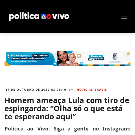
17 DE OUTUBRO DE 2022 ÀS 08:10
EM
NOTÍCIAS BRASIL
Homem ameaça Lula com tiro de
espingarda: “Olha só o que está
te esperando aqui”
Política ao Vivo. Siga a gente no Instagram: