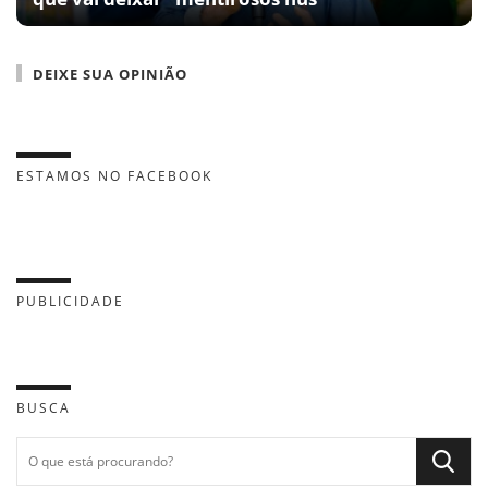
DEIXE SUA OPINIÃO
ESTAMOS NO FACEBOOK
PUBLICIDADE
BUSCA