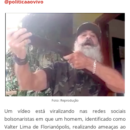
@politicaaovivo
Foto: Reprodução
Um vídeo está viralizando nas redes sociais
bolsonaristas em que um homem, identificado como
Valter Lima de Florianópolis, realizando ameaças ao