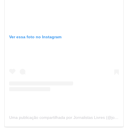
Ver essa foto no Instagram
Uma publicação compartilhada por Jornalistas Livres (@jornalistaslivres)