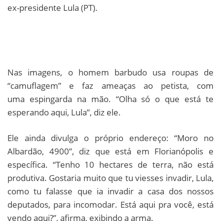
ex-presidente Lula (PT).
Nas imagens, o homem barbudo usa roupas de
“camuflagem” e faz ameaças ao petista, com
uma espingarda na mão. “Olha só o que está te
esperando aqui, Lula”, diz ele.
Ele ainda divulga o próprio endereço: “Moro no
Albardão, 4900”, diz que está em Florianópolis e
específica. “Tenho 10 hectares de terra, não está
produtiva. Gostaria muito que tu viesses invadir, Lula,
como tu falasse que ia invadir a casa dos nossos
deputados, para incomodar. Está aqui pra você, está
vendo aqui?”, afirma, exibindo a arma.