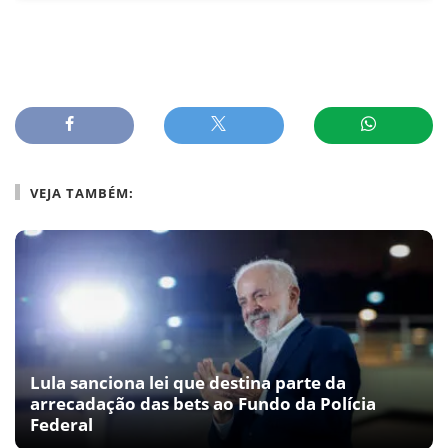
VEJA TAMBÉM:
Lula sanciona lei que destina parte da
arrecadação das bets ao Fundo da Polícia
Federal