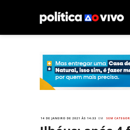
14 DE JANEIRO DE 2021 ÀS 14:33
EM
SEM CATEGOR