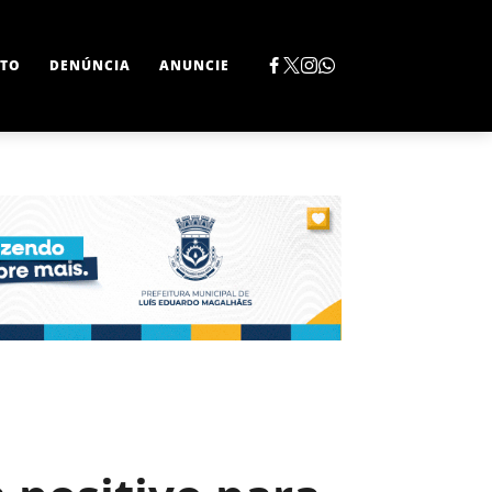
TO
DENÚNCIA
ANUNCIE