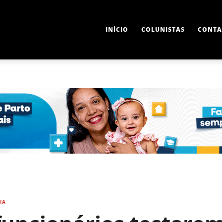
INÍCIO
COLUNISTAS
CONTA
IA