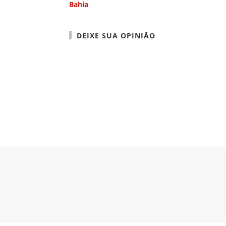
Bahia
DEIXE SUA OPINIÃO