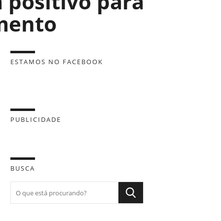
 positivo para
imento
ESTAMOS NO FACEBOOK
PUBLICIDADE
BUSCA