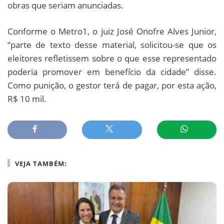
obras que seriam anunciadas.
Conforme o Metro1, o juiz José Onofre Alves Junior,
“parte de texto desse material, solicitou-se que os
eleitores refletissem sobre o que esse representado
poderia promover em benefício da cidade” disse.
Como punição, o gestor terá de pagar, por esta ação,
R$ 10 mil.
VEJA TAMBÉM: