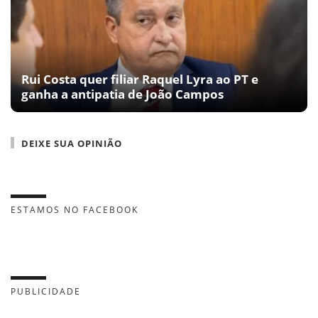
Rui Costa quer filiar Raquel Lyra ao PT e
ganha a antipatia de João Campos
DEIXE SUA OPINIÃO
ESTAMOS NO FACEBOOK
PUBLICIDADE