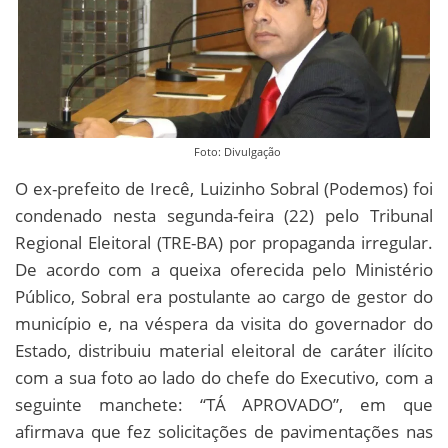
Foto: Divulgação
O ex-prefeito de Irecê, Luizinho Sobral (Podemos) foi
condenado nesta segunda-feira (22) pelo Tribunal
Regional Eleitoral (TRE-BA) por propaganda irregular.
De acordo com a queixa oferecida pelo Ministério
Público, Sobral era postulante ao cargo de gestor do
município e, na véspera da visita do governador do
Estado, distribuiu material eleitoral de caráter ilícito
com a sua foto ao lado do chefe do Executivo, com a
seguinte manchete: “TÁ APROVADO”, em que
afirmava que fez solicitações de pavimentações nas