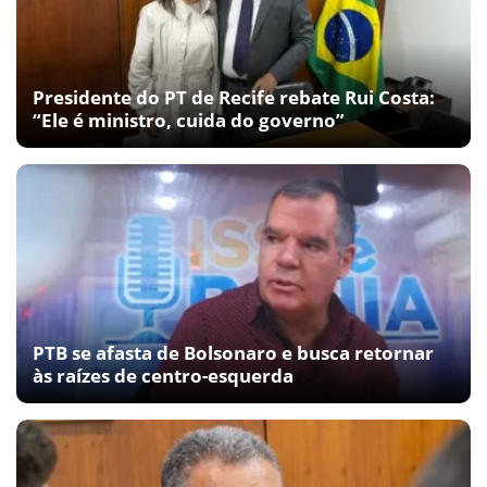
Presidente do PT de Recife rebate Rui Costa:
“Ele é ministro, cuida do governo”
PTB se afasta de Bolsonaro e busca retornar
às raízes de centro-esquerda