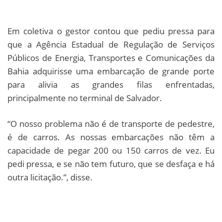
Em coletiva o gestor contou que pediu pressa para
que a Agência Estadual de Regulação de Serviços
Públicos de Energia, Transportes e Comunicações da
Bahia adquirisse uma embarcação de grande porte
para alivia as grandes filas enfrentadas,
principalmente no terminal de Salvador.
“O nosso problema não é de transporte de pedestre,
é de carros. As nossas embarcações não têm a
capacidade de pegar 200 ou 150 carros de vez. Eu
pedi pressa, e se não tem futuro, que se desfaça e há
outra licitação.”, disse.