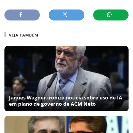
VEJA TAMBÉM:
Jaques Wagner ironiza notícia sobre uso de IA
em plano de governo de ACM Neto