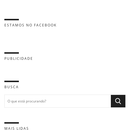
ESTAMOS NO FACEBOOK
PUBLICIDADE
BUSCA
MAIS LIDAS