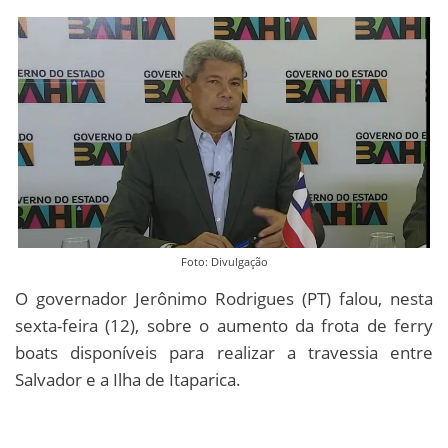
Foto: Divulgação
O governador Jerônimo Rodrigues (PT) falou, nesta
sexta-feira (12), sobre o aumento da frota de ferry
boats disponíveis para realizar a travessia entre
Salvador e a Ilha de Itaparica.