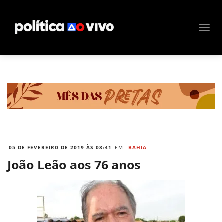
05 DE FEVEREIRO DE 2019 ÀS 08:41
EM
BAHIA
João Leão aos 76 anos