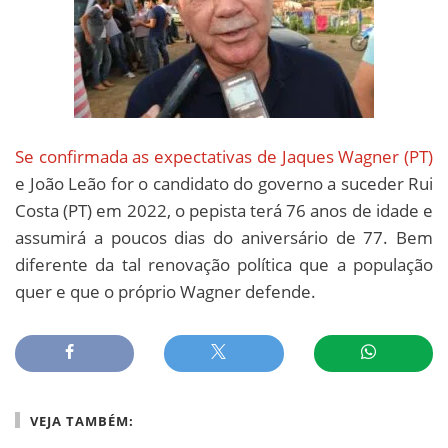
Se confirmada as expectativas de Jaques Wagner (PT)
e João Leão for o candidato do governo a suceder Rui
Costa (PT) em 2022, o pepista terá 76 anos de idade e
assumirá a poucos dias do aniversário de 77. Bem
diferente da tal renovação política que a população
quer e que o próprio Wagner defende.
VEJA TAMBÉM: