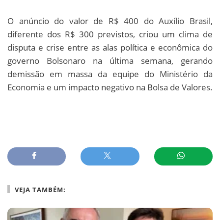
O anúncio do valor de R$ 400 do Auxílio Brasil,
diferente dos R$ 300 previstos, criou um clima de
disputa e crise entre as alas política e econômica do
governo Bolsonaro na última semana, gerando
demissão em massa da equipe do Ministério da
Economia e um impacto negativo na Bolsa de Valores.
VEJA TAMBÉM: