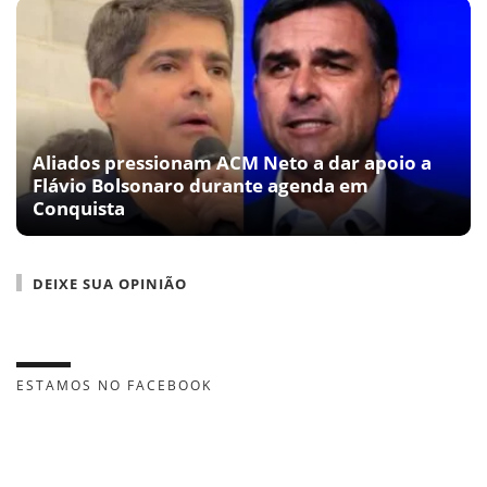
Aliados pressionam ACM Neto a dar apoio a
Flávio Bolsonaro durante agenda em
Conquista
DEIXE SUA OPINIÃO
ESTAMOS NO FACEBOOK