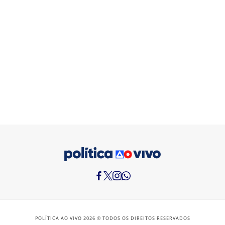
POLÍTICA AO VIVO 2026 © TODOS OS DIREITOS RESERVADOS