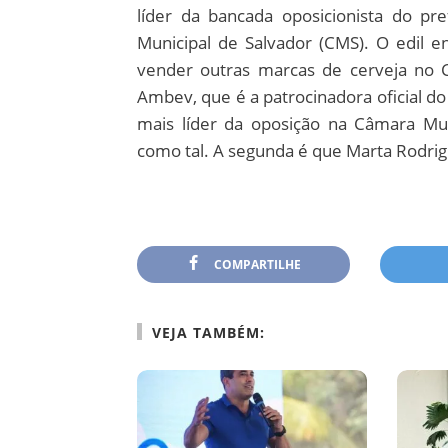
líder da bancada oposicionista do p
Municipal de Salvador (CMS). O edil 
vender outras marcas de cerveja no 
Ambev, que é a patrocinadora oficial do
mais líder da oposição na Câmara Mu
como tal. A segunda é que Marta Rodrigu
COMPARTILHE
VEJA TAMBÉM: