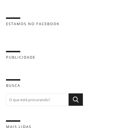
ESTAMOS NO FACEBOOK
PUBLICIDADE
BUSCA
MAIS LIDAS