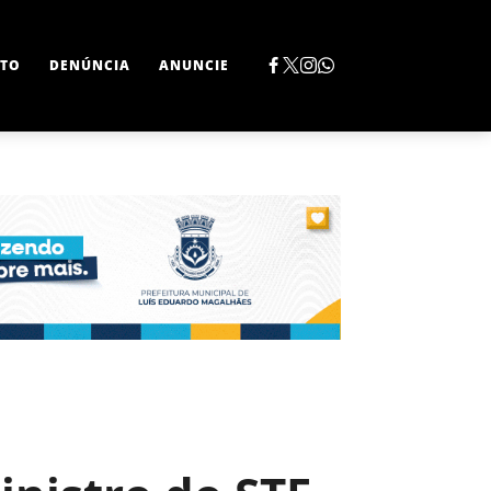
TO
DENÚNCIA
ANUNCIE