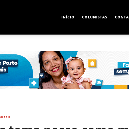
INÍCIO
COLUNISTAS
CONTA
BRASIL