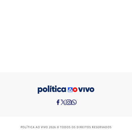
POLÍTICA AO VIVO 2026 © TODOS OS DIREITOS RESERVADOS