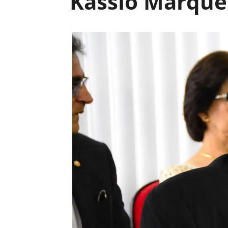
Kassio Marque