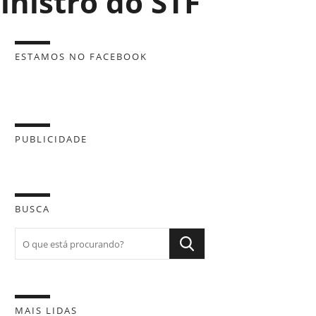
nistro do STF
ESTAMOS NO FACEBOOK
PUBLICIDADE
BUSCA
MAIS LIDAS