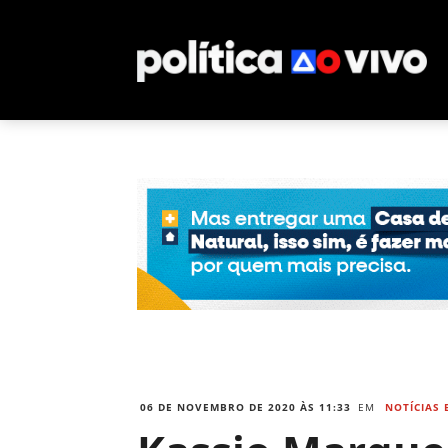
06 DE NOVEMBRO DE 2020 ÀS 11:33
EM
NOTÍCIAS 