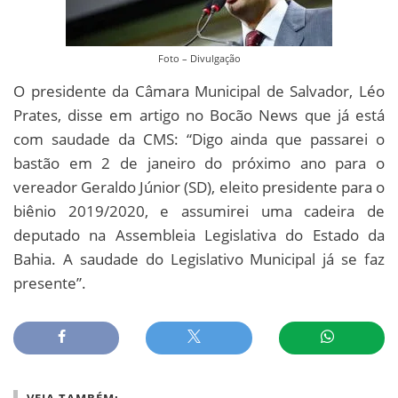
Foto – Divulgação
O presidente da Câmara Municipal de Salvador, Léo
Prates, disse em artigo no Bocão News que já está
com saudade da CMS: “Digo ainda que passarei o
bastão em 2 de janeiro do próximo ano para o
vereador Geraldo Júnior (SD), eleito presidente para o
biênio 2019/2020, e assumirei uma cadeira de
deputado na Assembleia Legislativa do Estado da
Bahia. A saudade do Legislativo Municipal já se faz
presente”.
VEJA TAMBÉM: