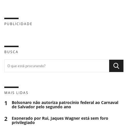
PUBLICIDADE
BUSCA
MAIS LIDAS
1
Bolsonaro não autoriza patrocínio federal ao Carnaval
de Salvador pelo segundo ano
2
Exonerado por Rui, Jaques Wagner está sem foro
privilegiado