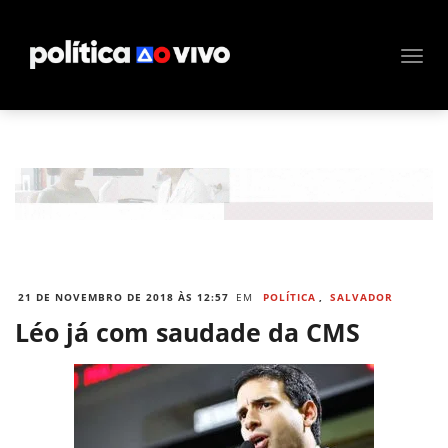
21 DE NOVEMBRO DE 2018 ÀS 12:57
EM
POLÍTICA
,
SALVADOR
Léo já com saudade da CMS