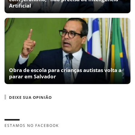
Artificial
Obra de escola para crianças autistas volta a
parar em Salvador
DEIXE SUA OPINIÃO
ESTAMOS NO FACEBOOK