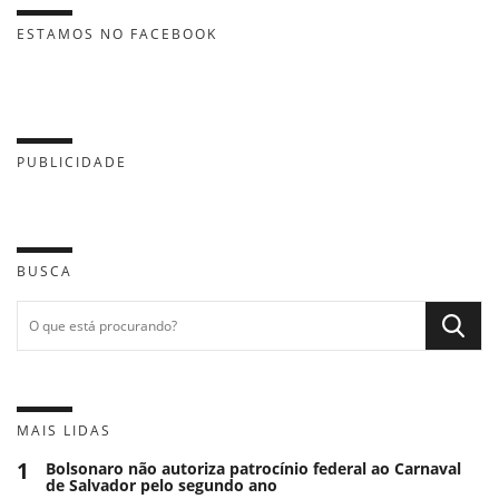
ESTAMOS NO FACEBOOK
PUBLICIDADE
BUSCA
MAIS LIDAS
1
Bolsonaro não autoriza patrocínio federal ao Carnaval
de Salvador pelo segundo ano