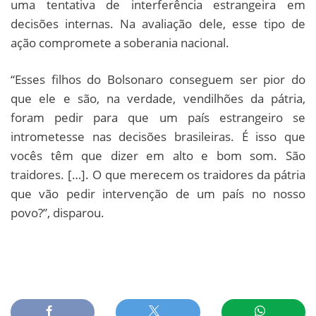
uma tentativa de interferência estrangeira em
decisões internas. Na avaliação dele, esse tipo de
ação compromete a soberania nacional.
“Esses filhos do Bolsonaro conseguem ser pior do
que ele e são, na verdade, vendilhões da pátria,
foram pedir para que um país estrangeiro se
intrometesse nas decisões brasileiras. É isso que
vocês têm que dizer em alto e bom som. São
traidores. […]. O que merecem os traidores da pátria
que vão pedir intervenção de um país no nosso
povo?”, disparou.