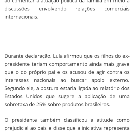
ao comentar a atuação política da família em meio a
discussões envolvendo relações comerciais
internacionais.
Durante declaração, Lula afirmou que os filhos do ex-
presidente teriam comportamento ainda mais grave
que o do próprio pai e os acusou de agir contra os
interesses nacionais ao buscar apoio externo.
Segundo ele, a postura estaria ligada ao relatório dos
Estados Unidos que sugere a aplicação de uma
sobretaxa de 25% sobre produtos brasileiros.
O presidente também classificou a atitude como
prejudicial ao país e disse que a iniciativa representa