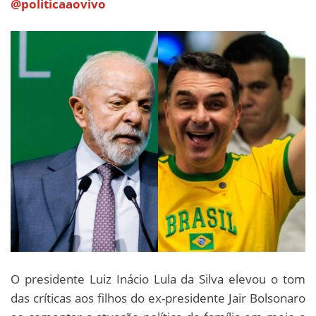
@politicaaovivo
O presidente Luiz Inácio Lula da Silva elevou o tom
das críticas aos filhos do ex-presidente Jair Bolsonaro