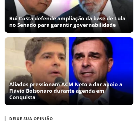
Rui Costa defende ampliação da base de Lula
no Senado para garantir governabilidade
Aliados pressionam ACM Neto a dar apoio a
Flávio Bolsonaro durante agenda em
Conquista
DEIXE SUA OPINIÃO