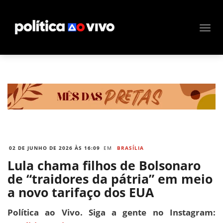
02 DE JUNHO DE 2026 ÀS 16:09
EM
BRASÍLIA
Lula chama filhos de Bolsonaro
de “traidores da pátria” em meio
a novo tarifaço dos EUA
Política ao Vivo. Siga a gente no Instagram: