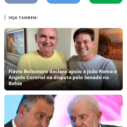
VEJA TAMBÉM:
Flávio Bolsonaro declara apoio a João Roma e
Angelo Coronel na disputa pelo Senado na
Bahia