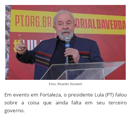
Foto: Ricardo Stuckert
Em evento em Fortaleza, o presidente Lula (PT) falou
sobre a coisa que ainda falta em seu terceiro
governo.