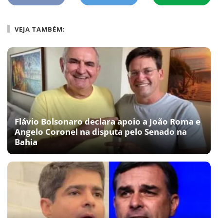
VEJA TAMBÉM:
Flávio Bolsonaro declara apoio a João Roma e
Angelo Coronel na disputa pelo Senado na
Bahia