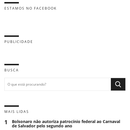
ESTAMOS NO FACEBOOK
PUBLICIDADE
BUSCA
MAIS LIDAS
1
Bolsonaro não autoriza patrocínio federal ao Carnaval
de Salvador pelo segundo ano