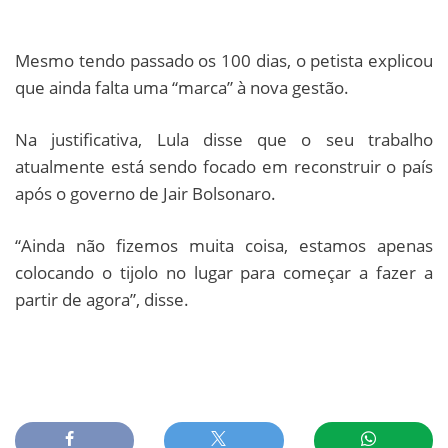
Mesmo tendo passado os 100 dias, o petista explicou
que ainda falta uma “marca” à nova gestão.
Na justificativa, Lula disse que o seu trabalho
atualmente está sendo focado em reconstruir o país
após o governo de Jair Bolsonaro.
“Ainda não fizemos muita coisa, estamos apenas
colocando o tijolo no lugar para começar a fazer a
partir de agora”, disse.