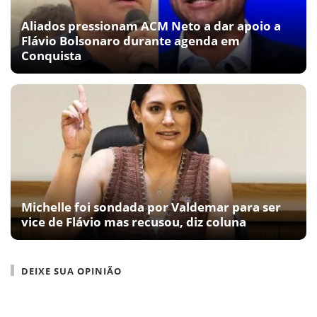
Aliados pressionam ACM Neto a dar apoio a
Flávio Bolsonaro durante agenda em
Conquista
Michelle foi sondada por Valdemar para ser
vice de Flávio mas recusou, diz coluna
DEIXE SUA OPINIÃO