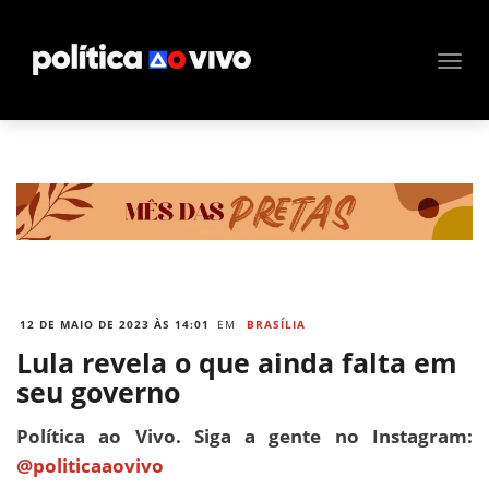
12 DE MAIO DE 2023 ÀS 14:01
EM
BRASÍLIA
Lula revela o que ainda falta em
seu governo
Política ao Vivo. Siga a gente no Instagram:
@politicaaovivo