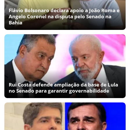
Flávio Bolsonaro declara apoio a João Roma e
Angelo Coronel na disputa pelo Senado na
Bahia
Rui Costa defende ampliação da base de Lula
no Senado para garantir governabilidade