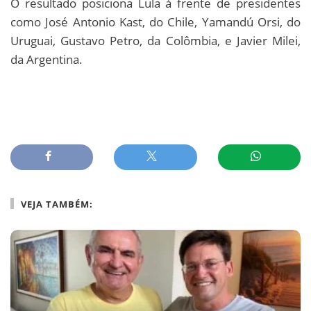
O resultado posiciona Lula à frente de presidentes
como José Antonio Kast, do Chile, Yamandú Orsi, do
Uruguai, Gustavo Petro, da Colômbia, e Javier Milei,
da Argentina.
VEJA TAMBÉM: