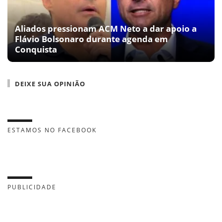
Aliados pressionam ACM Neto a dar apoio a
Flávio Bolsonaro durante agenda em
Conquista
DEIXE SUA OPINIÃO
ESTAMOS NO FACEBOOK
PUBLICIDADE