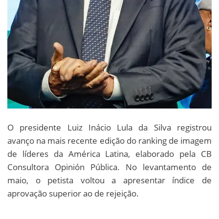
O presidente Luiz Inácio Lula da Silva registrou
avanço na mais recente edição do ranking de imagem
de líderes da América Latina, elaborado pela CB
Consultora Opinión Pública. No levantamento de
maio, o petista voltou a apresentar índice de
aprovação superior ao de rejeição.