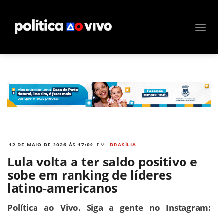
12 DE MAIO DE 2026 ÀS 17:00
EM
BRASÍLIA
Lula volta a ter saldo positivo e
sobe em ranking de líderes
latino-americanos
Política ao Vivo. Siga a gente no Instagram: