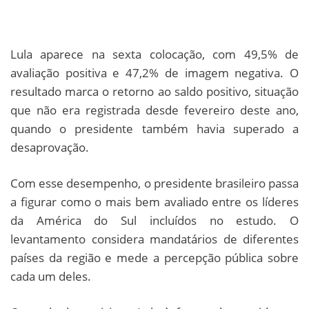
Lula aparece na sexta colocação, com 49,5% de
avaliação positiva e 47,2% de imagem negativa. O
resultado marca o retorno ao saldo positivo, situação
que não era registrada desde fevereiro deste ano,
quando o presidente também havia superado a
desaprovação.
Com esse desempenho, o presidente brasileiro passa
a figurar como o mais bem avaliado entre os líderes
da América do Sul incluídos no estudo. O
levantamento considera mandatários de diferentes
países da região e mede a percepção pública sobre
cada um deles.