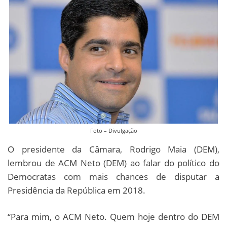
Foto – Divulgação
O presidente da Câmara, Rodrigo Maia (DEM),
lembrou de ACM Neto (DEM) ao falar do político do
Democratas com mais chances de disputar a
Presidência da República em 2018.
“Para mim, o ACM Neto. Quem hoje dentro do DEM