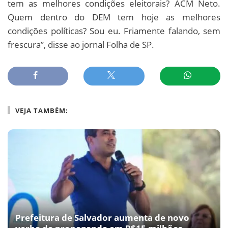
tem as melhores condições eleitorais? ACM Neto.
Quem dentro do DEM tem hoje as melhores
condições políticas? Sou eu. Friamente falando, sem
frescura”, disse ao jornal Folha de SP.
VEJA TAMBÉM:
Prefeitura de Salvador aumenta de novo