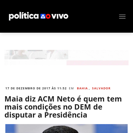
17 DE DEZEMBRO DE 2017 ÀS 11:52
EM
BAHIA
,
SALVADOR
Maia diz ACM Neto é quem tem
mais condições no DEM de
disputar a Presidência