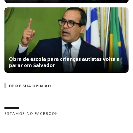
Obra de escola para crianças autistas volta a
parar em Salvador
DEIXE SUA OPINIÃO
ESTAMOS NO FACEBOOK