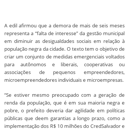
A edil afirmou que a demora de mais de seis meses
representa a “falta de interesse” da gestão municipal
em diminuir as desigualdades sociais em relação à
população negra da cidade. O texto tem o objetivo de
criar um conjunto de medidas emergenciais voltados
para autônomos e liberais, cooperativas ou
associações de pequenos empreendedores,
microempreendedores individuais e microempresas.
“Se estiver mesmo preocupado com a geração de
renda da população, que é em sua maioria negra e
pobre, o prefeito deveria dar agilidade em políticas
públicas que deem garantias a longo prazo, como a
implementação dos R$ 10 milhões do CredSalvador e