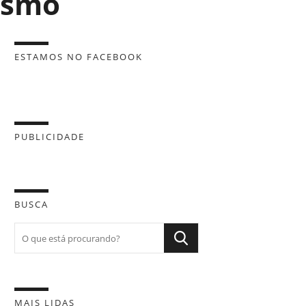
tismo
ESTAMOS NO FACEBOOK
PUBLICIDADE
BUSCA
MAIS LIDAS