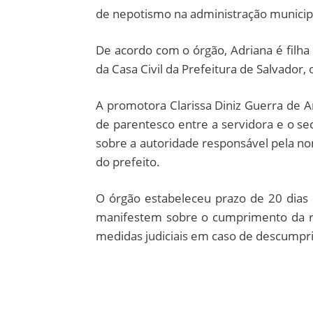
de nepotismo na administração municip
De acordo com o órgão, Adriana é filha 
da Casa Civil da Prefeitura de Salvador
A promotora Clarissa Diniz Guerra de A
de parentesco entre a servidora e o sec
sobre a autoridade responsável pela n
do prefeito.
O órgão estabeleceu prazo de 20 dias 
manifestem sobre o cumprimento da r
medidas judiciais em caso de descumpr