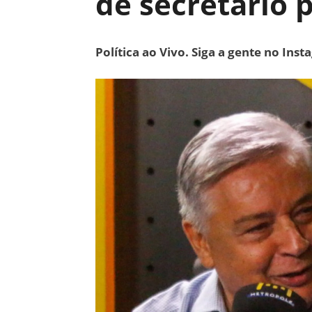
de secretário 
Política ao Vivo. Siga a gente no Ins