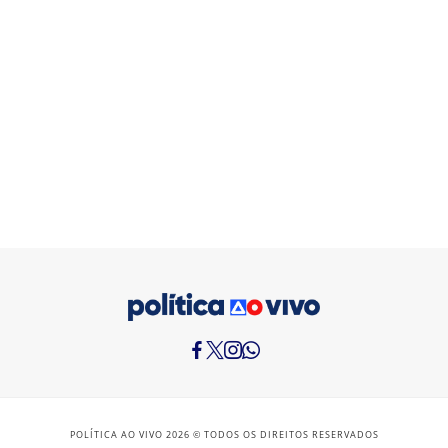
POLÍTICA AO VIVO 2026 © TODOS OS DIREITOS RESERVADOS