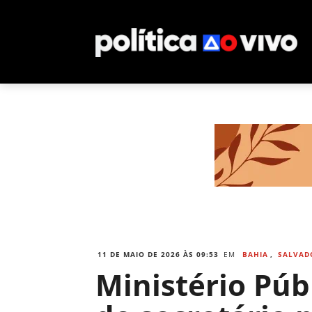
11 DE MAIO DE 2026 ÀS 09:53
EM
BAHIA
,
SALVAD
Ministério Púb