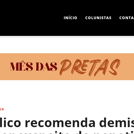
INÍCIO
COLUNISTAS
CONTA
OR
lico recomenda demis