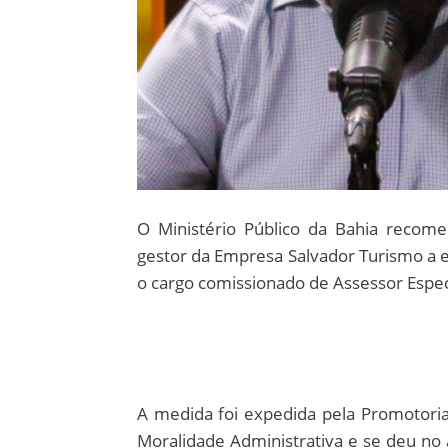
O Ministério Público da Bahia recome
gestor da Empresa Salvador Turismo a 
o cargo comissionado de Assessor Especi
A medida foi expedida pela Promotoria
Moralidade Administrativa e se deu no 