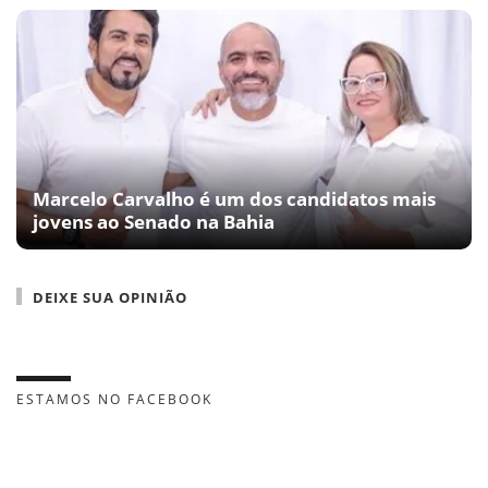
Marcelo Carvalho é um dos candidatos mais
jovens ao Senado na Bahia
DEIXE SUA OPINIÃO
ESTAMOS NO FACEBOOK