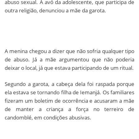
abuso sexual. A avó da adolescente, que participa de
outra religião, denunciou a mãe da garota.
A menina chegou a dizer que não sofria qualquer tipo
de abuso. Já a mãe argumentou que não poderia
deixar o local, já que estava participando de um ritual.
Segundo a garota, a cabeça dela foi raspada porque
ela estava se tornando filha de Iemanjá. Os familiares
fizeram um boletim de ocorrência e acusaram a mãe
de manter a criança a força no terreiro de
candomblé, em condições abusivas.