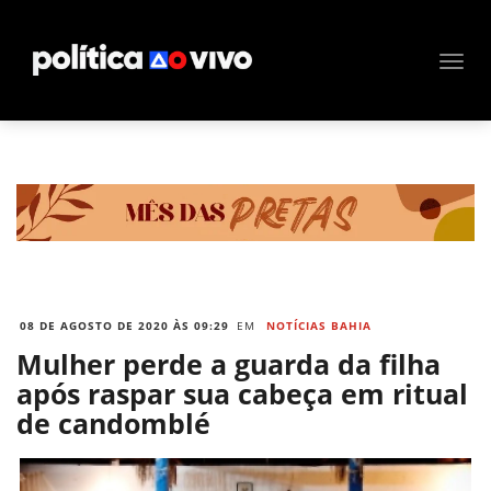
08 DE AGOSTO DE 2020 ÀS 09:29
EM
NOTÍCIAS BAHIA
Mulher perde a guarda da filha
após raspar sua cabeça em ritual
de candomblé