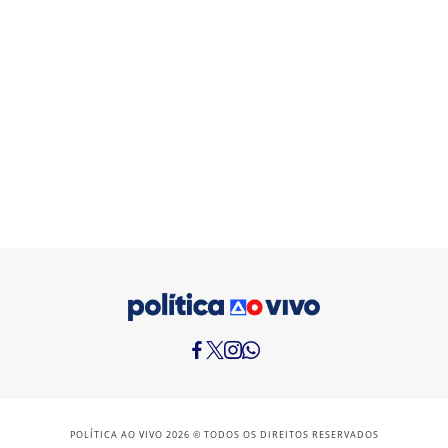
POLÍTICA AO VIVO 2026 © TODOS OS DIREITOS RESERVADOS