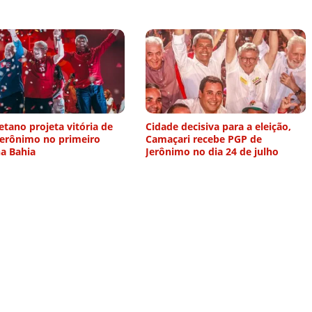
etano projeta vitória de
Cidade decisiva para a eleição,
Jerônimo no primeiro
Camaçari recebe PGP de
a Bahia
Jerônimo no dia 24 de julho