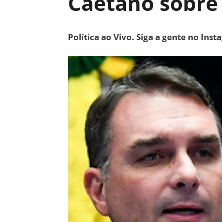
Caetano sobre 
Política ao Vivo. Siga a gente no Ins