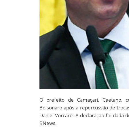
O prefeito de Camaçari, Caetano, 
Bolsonaro após a repercussão de troc
Daniel Vorcaro. A declaração foi dada 
BNews.