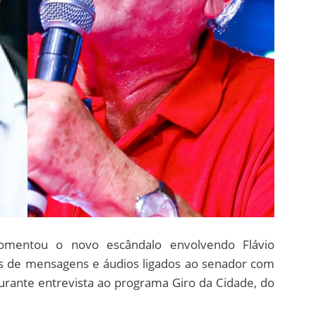
comentou o novo escândalo envolvendo Flávio
as de mensagens e áudios ligados ao senador com
durante entrevista ao programa Giro da Cidade, do