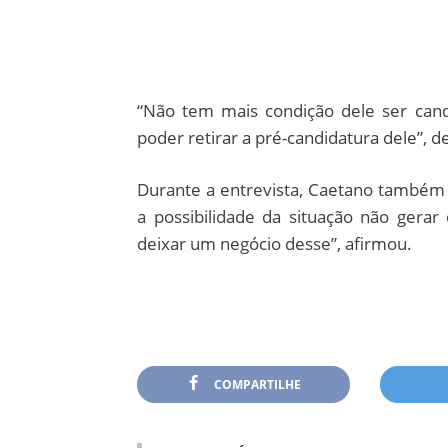
“Não tem mais condição dele ser candi
poder retirar a pré-candidatura dele”, d
Durante a entrevista, Caetano também
a possibilidade da situação não gerar 
deixar um negócio desse”, afirmou.
COMPARTILHE