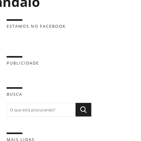
ândalo
ESTAMOS NO FACEBOOK
PUBLICIDADE
BUSCA
MAIS LIDAS