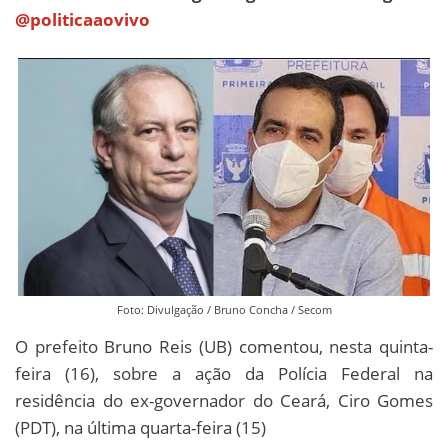
@politicaaovivo
Foto: Divulgação / Bruno Concha / Secom
O prefeito Bruno Reis (UB) comentou, nesta quinta-
feira (16), sobre a ação da Polícia Federal na
residência do ex-governador do Ceará, Ciro Gomes
(PDT), na última quarta-feira (15)