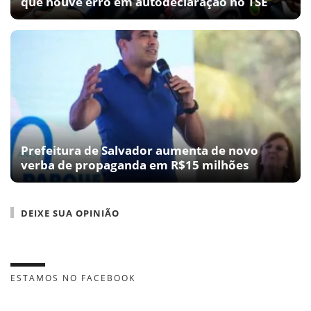
que houve erro em autodeclaração no TSE
Prefeitura de Salvador aumenta de novo
verba de propaganda em R$15 milhões
DEIXE SUA OPINIÃO
ESTAMOS NO FACEBOOK