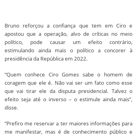
Bruno reforçou a confiança que tem em Ciro e
apostou que a operação, alvo de críticas no meio
político, pode causar um efeito contrário,
estimulando ainda mais o político a concorer à
presidência da República em 2022.
“Quem conhece Ciro Gomes sabe o homem de
coragem que ele é. Não vai ser um fato como esse
que vai tirar ele da disputa presidencial. Talvez o
efeito seja até o inverso – o estimule ainda mais”,
disse.
“Prefiro me reservar a ter maiores informações para
me manifestar, mas é de conhecimento público e