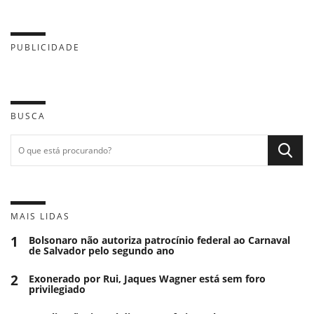
PUBLICIDADE
BUSCA
MAIS LIDAS
1
Bolsonaro não autoriza patrocínio federal ao Carnaval
de Salvador pelo segundo ano
2
Exonerado por Rui, Jaques Wagner está sem foro
privilegiado