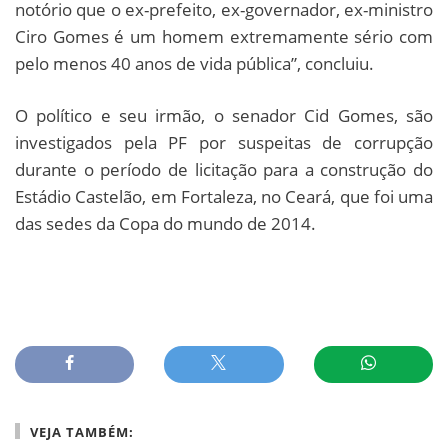
notório que o ex-prefeito, ex-governador, ex-ministro
Ciro Gomes é um homem extremamente sério com
pelo menos 40 anos de vida pública”, concluiu.
O político e seu irmão, o senador Cid Gomes, são
investigados pela PF por suspeitas de corrupção
durante o período de licitação para a construção do
Estádio Castelão, em Fortaleza, no Ceará, que foi uma
das sedes da Copa do mundo de 2014.
VEJA TAMBÉM: