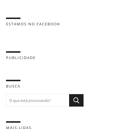
ESTAMOS NO FACEBOOK
PUBLICIDADE
BUSCA
MAIS LIDAS