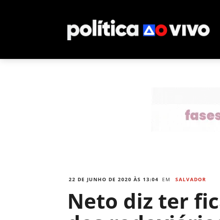
22 DE JUNHO DE 2020 ÀS 13:04
EM
SALVADOR
Neto diz ter f