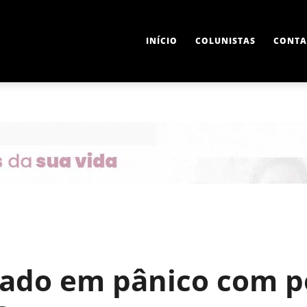
INÍCIO
COLUNISTAS
CONTA
icado em pânico com p