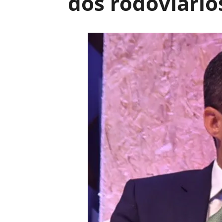
dos rodoviário