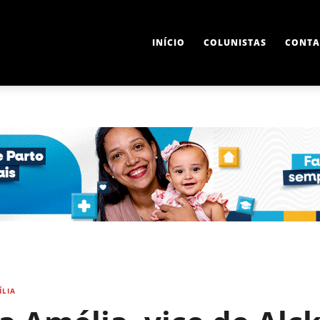
INÍCIO
COLUNISTAS
CONTA
ÍLIA