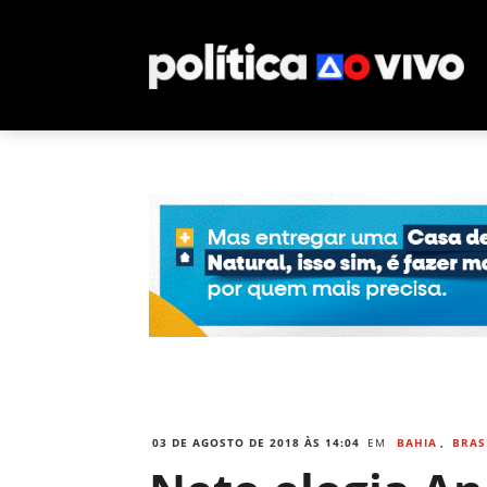
03 DE AGOSTO DE 2018 ÀS 14:04
EM
BAHIA
,
BRAS