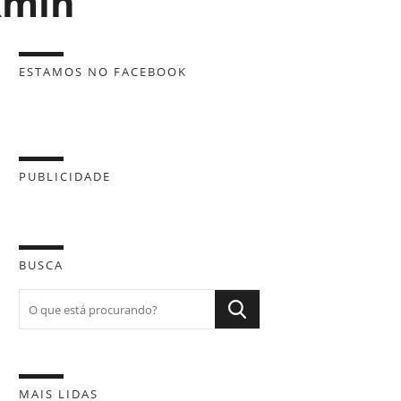
kmin
ESTAMOS NO FACEBOOK
PUBLICIDADE
BUSCA
MAIS LIDAS