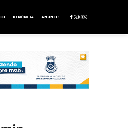
TO
DENÚNCIA
ANUNCIE