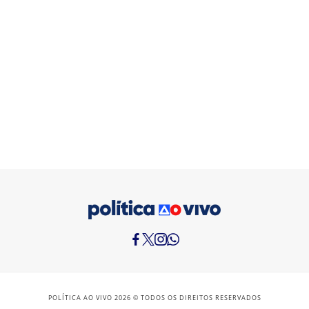
POLÍTICA AO VIVO 2026 © TODOS OS DIREITOS RESERVADOS