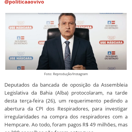
@politicaaovivo
Foto: Reprodução/Instagram
Deputados da bancada de oposição da Assembleia
Legislativa da Bahia (Alba) protocolaram, na tarde
desta terça-feira (26), um requerimento pedindo a
abertura da CPI dos Respiradores, para investigar
irregularidades na compra dos respiradores com a
Hempcare. Ao todo, foram pagos R$ 49 milhões, mas