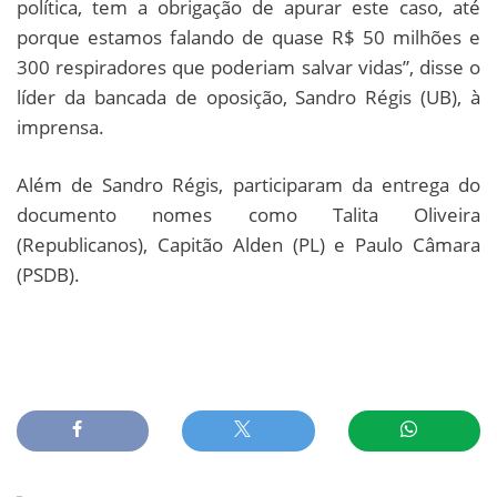
política, tem a obrigação de apurar este caso, até
porque estamos falando de quase R$ 50 milhões e
300 respiradores que poderiam salvar vidas”, disse o
líder da bancada de oposição, Sandro Régis (UB), à
imprensa.
Além de Sandro Régis, participaram da entrega do
documento nomes como Talita Oliveira
(Republicanos), Capitão Alden (PL) e Paulo Câmara
(PSDB).