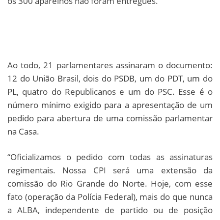
os 300 aparelhos não foram entregues.
Ao todo, 21 parlamentares assinaram o documento:
12 do União Brasil, dois do PSDB, um do PDT, um do
PL, quatro do Republicanos e um do PSC. Esse é o
número mínimo exigido para a apresentação de um
pedido para abertura de uma comissão parlamentar
na Casa.
“Oficializamos o pedido com todas as assinaturas
regimentais. Nossa CPI será uma extensão da
comissão do Rio Grande do Norte. Hoje, com esse
fato (operação da Polícia Federal), mais do que nunca
a ALBA, independente de partido ou de posição