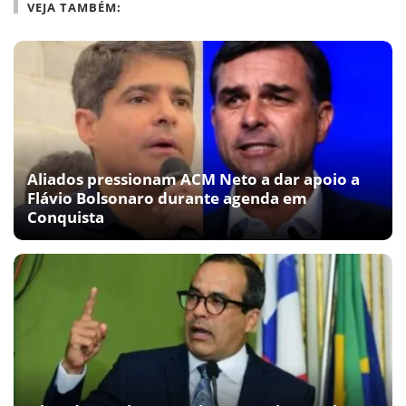
VEJA TAMBÉM:
Aliados pressionam ACM Neto a dar apoio a
Flávio Bolsonaro durante agenda em
Conquista