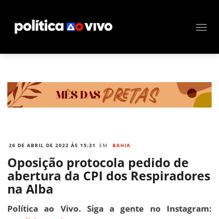
26 DE ABRIL DE 2022 ÀS 15:31
EM
BAHIA
Oposição protocola pedido de
abertura da CPI dos Respiradores
na Alba
Política ao Vivo. Siga a gente no Instagram: