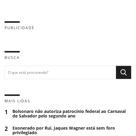
PUBLICIDADE
BUSCA
MAIS LIDAS
1
Bolsonaro não autoriza patrocínio federal ao Carnaval
de Salvador pelo segundo ano
2
Exonerado por Rui, Jaques Wagner está sem foro
privilegiado