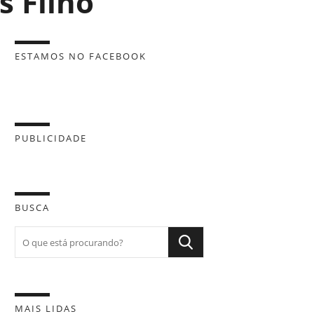
s Filho
ESTAMOS NO FACEBOOK
PUBLICIDADE
BUSCA
MAIS LIDAS