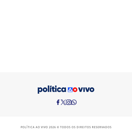
POLÍTICA AO VIVO 2026 © TODOS OS DIREITOS RESERVADOS