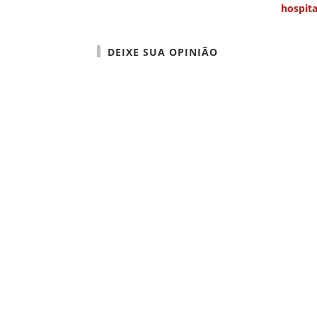
hospita
DEIXE SUA OPINIÃO