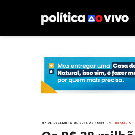
07 DE DEZEMBRO DE 2018 ÀS 15:56
EM
BRASÍLIA